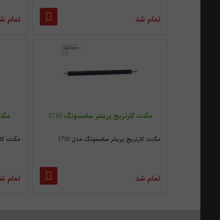
تمام شد
تمام ش
مگنت کارتریج پرینتر سامسونگ 1710
مگنت
مگنت کارتریج پرینتر سامسونگ مدل 1710
مگنت کار
تمام شد
تمام ش