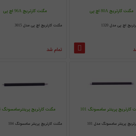
مگنت کارتریج 80A اچ پی
مگنت کارتریج 96A اچ پی
ریج اچ پی مدل 1320
مگنت کارتریج اچ پی مدل 3015
د
تمام شد
 کارتریج پرینتر سامسونگ 101
مگنت کارتریج پرینترسامسونگ 104
تریج پرینتر سامسونگ مدل 101
مگنت کارتریج پرینتر سامسونگ 104