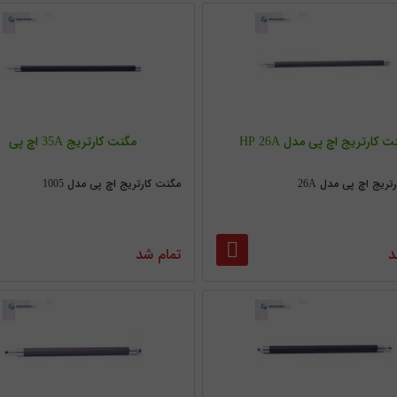
 کارتریج اچ پی مدل HP 26A
مگنت کارتریج 35A اچ پی
ریج اچ پی مدل 26A
مگنت کارتریج اچ پی مدل 1005
د
تمام شد