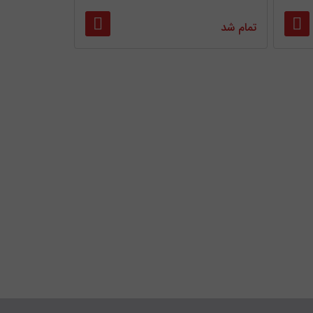
تمام شد