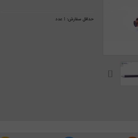
حداقل سفارش:
1
عدد