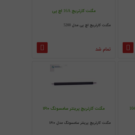
مگنت کارتریج 16A اچ پی
مگنت کارتریج اچ پی مدل 5200
تمام شد
مگنت کارتریج پرینتر سامسونگ ۱۶۱۰
مگنت کارتریج پرینتر سامسونگ مدل ۱۶۱۰