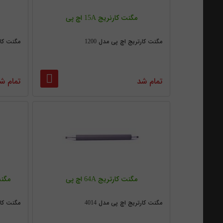
مگنت کارنریج 15A اچ پی
مگنت کارتریج اچ پی مدل 1200
مگنت کارت
تمام شد
تمام ش
مگنت کارتریج 64A اچ پی
مگنت
مگنت کارتریج اچ پی مدل 4014
مگنت کار