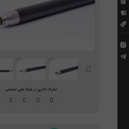
اشتراک گذاری در شبکه های اجتماعی