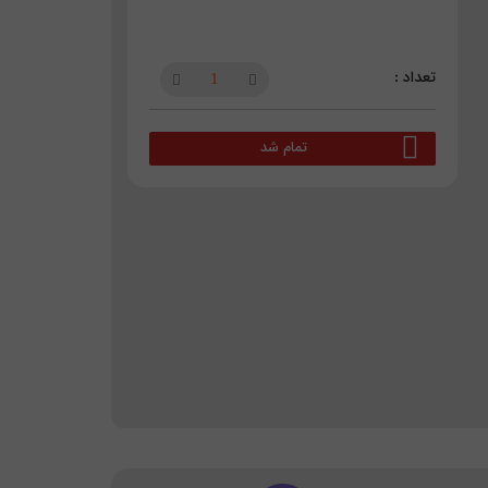
تمام شد