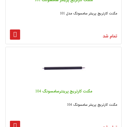
مگنت کارتریج پرینتر سامسونگ 101
مگنت کارتریج پرینتر سامسونگ مدل 101
تمام شد
مگنت کارتریج پرینترسامسونگ 104
مگنت کارتریج پرینتر سامسونگ 104