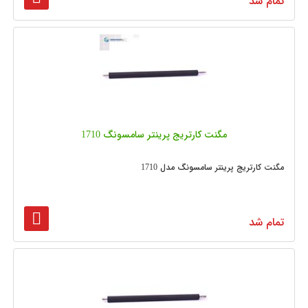
تمام شد
مگنت کارتریج پرینتر سامسونگ 1710
مگنت کارتریج پرینتر سامسونگ مدل 1710
تمام شد