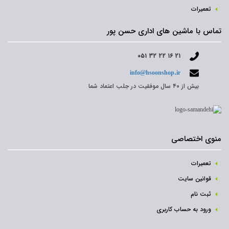
تعمیرات
تماس با ماشین های اداری حسن پور
۰۵۱ ۳۲ ۲۲ ۱۶ ۲۱
info@hsoonshop.ir
بیش از ۴۰ سال موفقیت در جلب اعتماد شما
منوی اختصاصی
تعمیرات
قوانین سایت
ثبت نام‌
ورود به حساب کاربری