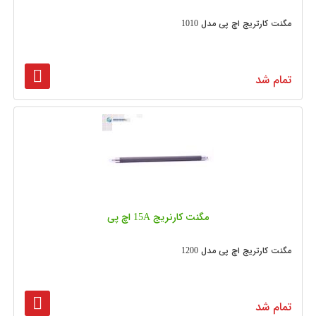
مگنت کارتریج اچ پی مدل 1010
تمام شد
مگنت کارنریج 15A اچ پی
مگنت کارتریج اچ پی مدل 1200
تمام شد