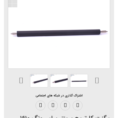
اشتراک گذاری در شبکه های اجتماعی