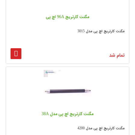
مگنت کارتریج 96A اچ پی
مگنت کارتریج اچ پی مدل 3015
تمام شد
مگنت کارتریج اچ پی مدل 38A
مگنت کارتریج اچ پی مدل 4200