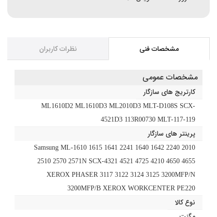
مشخصات فنی
نظرات کاربران
مشخصات عمومی
کارتریج های سازگار
ML1610D2 ML1610D3 ML2010D3 MLT-D108S SCX-
4521D3 113R00730 MLT-117-119
پرینتر های سازگار
Samsung ML-1610 1615 1641 2241 1640 1642 2240 2010
2510 2570 2571N SCX-4321 4521 4725 4210 4650 4655
XEROX PHASER 3117 3122 3124 3125 3200MFP/N
3200MFP/B XEROX WORKCENTER PE220
نوع کالا
مگنت