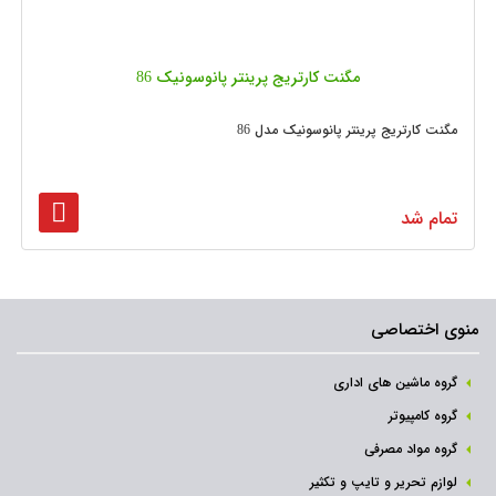
مگنت کارتریج پرینتر پانوسونیک 86
مگنت کارتریج پرینتر پانوسونیک مدل 86
تمام شد
منوی اختصاصی
گروه ماشین های اداری
گروه کامپیوتر
گروه مواد مصرفی
لوازم تحریر و تایپ و تکثیر