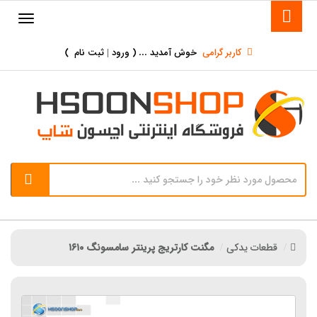
کاربر گرامی
خوش آمدید ... (
ورود | ثبت نام
)
قطعات یدکی
مگنت کارتریج پرینتر سامسونگ ۱۶۱۰