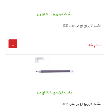
مگنت کارتریج 80A اچ پی
مگنت کارتریج اچ پی مدل 1320
تمام شد
مگنت کارتریج 96A اچ پی
مگنت کارتریج اچ پی مدل 3015