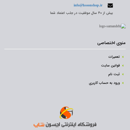
info@hsoonshop.ir
بیش از ۴۰ سال موفقیت در جلب اعتماد شما
منوی اختصاصی
تعمیرات
قوانین سایت
ثبت نام‌
ورود به حساب کاربری