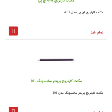
مگنت کارتریج 64A اچ پی
مگنت کارتریج اچ پی مدل 4014
تمام شد
مگنت کارتریج پرینتر سامسونگ 101
مگنت کارتریج پرینتر سامسونگ مدل 101