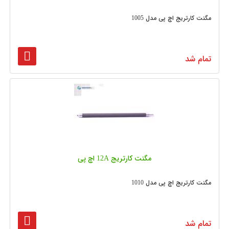
مگنت کارتریج اچ پی مدل 1005
تمام شد
مگنت کارتریج 12A اچ پی
مگنت کارتریج اچ پی مدل 1010
تمام شد