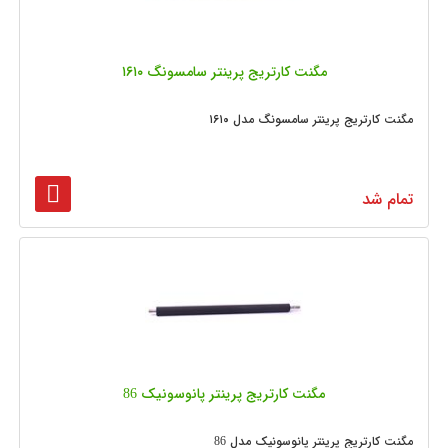
مگنت کارتریج پرینتر سامسونگ ۱۶۱۰
مگنت کارتریج پرینتر سامسونگ مدل ۱۶۱۰
تمام شد
مگنت کارتریج پرینتر پانوسونیک 86
مگنت کارتریج پرینتر پانوسونیک مدل 86