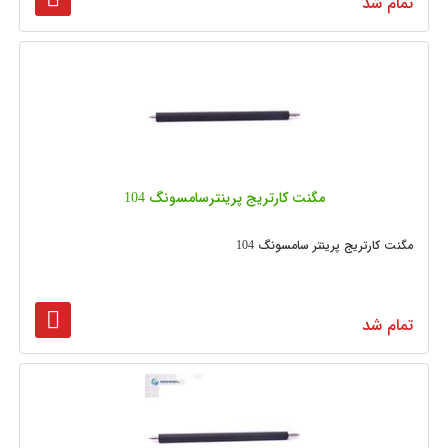
تمام شد
مگنت کارتریج پرینترسامسونگ 104
مگنت کارتریج پرینتر سامسونگ 104
تمام شد