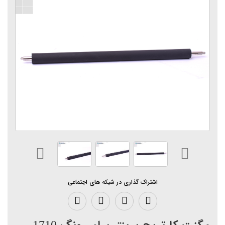
اشتراک گذاری در شبکه های اجتماعی