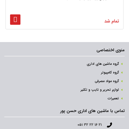
تمام شد
منوی اختصاصی
گروه ماشین های اداری
گروه کامپیوتر
گروه مواد مصرفی
لوازم تحریر و تایپ و تکثیر
تعمیرات
تماس با ماشین های اداری حسن پور
۰۵۱ ۳۲ ۲۲ ۱۶ ۲۱