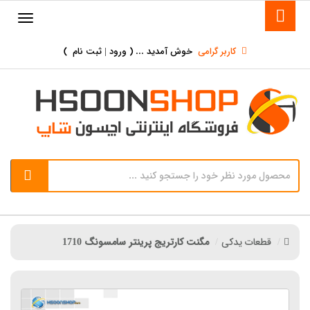
کاربر گرامی
خوش آمدید ... (
ورود | ثبت نام
)
قطعات یدکی
مگنت کارتریج پرینتر سامسونگ 1710