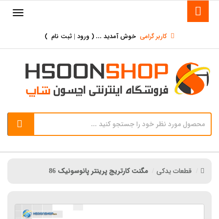
کاربر گرامی
خوش آمدید ... (
ورود | ثبت نام
)
قطعات یدکی
مگنت کارتریج پرینتر پانوسونیک 86