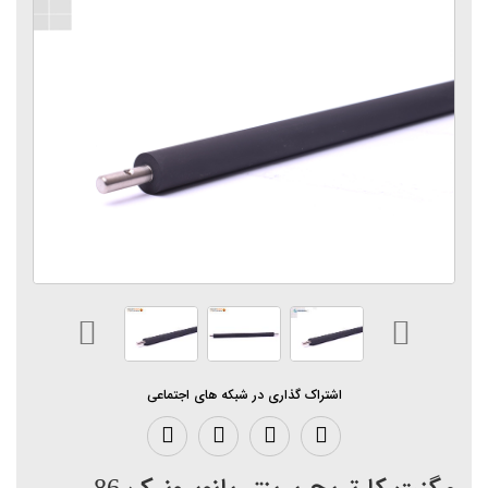
اشتراک گذاری در شبکه های اجتماعی