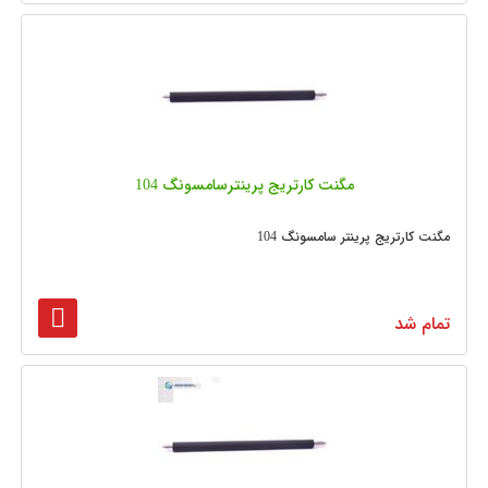
مگنت کارتریج پرینترسامسونگ 104
مگنت کارتریج پرینتر سامسونگ 104
تمام شد