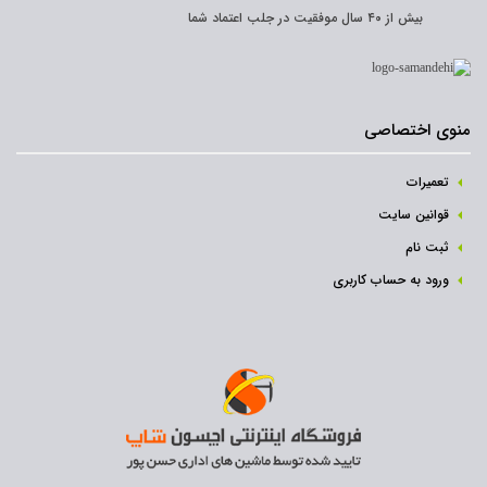
بیش از ۴۰ سال موفقیت در جلب اعتماد شما
منوی اختصاصی
تعمیرات
قوانین سایت
ثبت نام‌
ورود به حساب کاربری