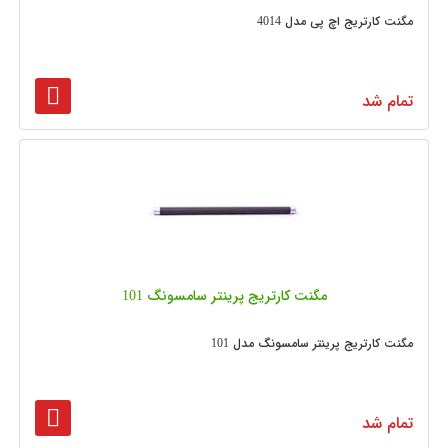
مگنت کارتریج اچ پی مدل 4014
تمام شد
مگنت کارتریج پرینتر سامسونگ 101
مگنت کارتریج پرینتر سامسونگ مدل 101
تمام شد