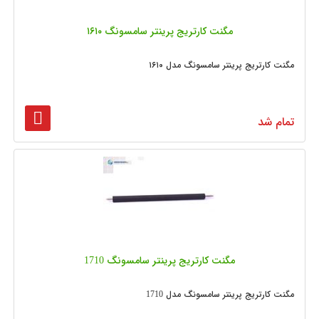
مگنت کارتریج پرینتر سامسونگ ۱۶۱۰
مگنت کارتریج پرینتر سامسونگ مدل ۱۶۱۰
تمام شد
مگنت کارتریج پرینتر سامسونگ 1710
مگنت کارتریج پرینتر سامسونگ مدل 1710