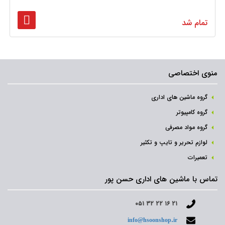
تمام شد
منوی اختصاصی
گروه ماشین های اداری
گروه کامپیوتر
گروه مواد مصرفی
لوازم تحریر و تایپ و تکثیر
تعمیرات
تماس با ماشین های اداری حسن پور
۰۵۱ ۳۲ ۲۲ ۱۶ ۲۱
info@hsoonshop.ir