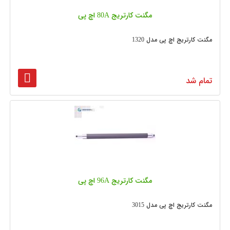
مگنت کارتریج 80A اچ پی
مگنت کارتریج اچ پی مدل 1320
تمام شد
مگنت کارتریج 96A اچ پی
مگنت کارتریج اچ پی مدل 3015