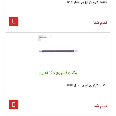
مگنت کارتریج اچ پی مدل 1005
تمام شد
مگنت کارتریج 12A اچ پی
مگنت کارتریج اچ پی مدل 1010
تمام شد