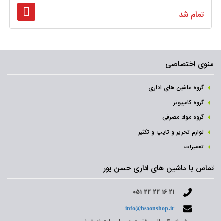
تمام شد
منوی اختصاصی
گروه ماشین های اداری
گروه کامپیوتر
گروه مواد مصرفی
لوازم تحریر و تایپ و تکثیر
تعمیرات
تماس با ماشین های اداری حسن پور
۰۵۱ ۳۲ ۲۲ ۱۶ ۲۱
info@hsoonshop.ir