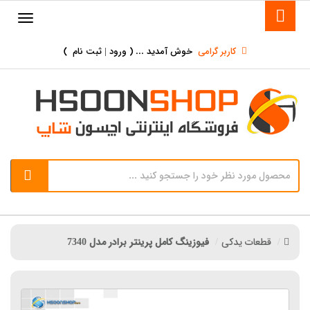
کاربر گرامی
خوش آمدید ... (
ورود | ثبت نام
)
قطعات یدکی
فیوزینگ کامل پرینتر برادر مدل 7340