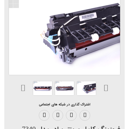
اشتراک گذاری در شبکه های اجتماعی