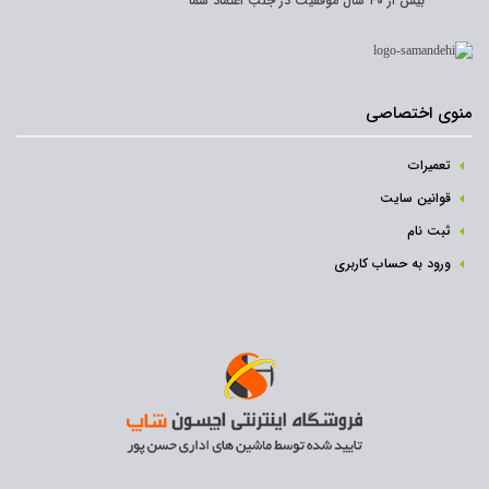
بیش از ۴۰ سال موفقیت در جلب اعتماد شما
منوی اختصاصی
تعمیرات
قوانین سایت
ثبت نام‌
ورود به حساب کاربری