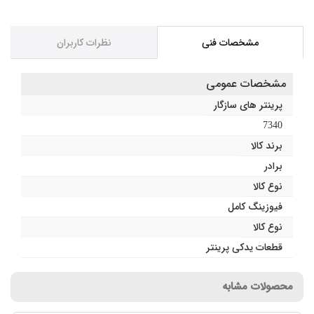
مشخصات فنی
نظرات کاربران
مشخصات عمومی
پرینتر های سازگار
7340
برند کالا
برادر
نوع کالا
فیوزینگ کامل
نوع کالا
قطعات یدکی پرینتر
محصولات مشابه