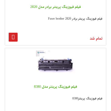
فیلم فیوزینگ پرینتر برادر مدل 2820
فیلم فیوزینگ پرینتر برادر Fuser brother 2820
تمام شد
فیلم فیوزینگ پرینتر مدل 8380
فیلم فیوزینگ پرینتر8380