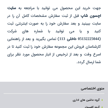
جهت خرید این محصول می توانید با مراجعه به
سایت
اچسون شاپ
قبل از ثبت سفارش مشخصات کامل آن را در
سایت ببینید و بعد سفارش خود را به صورت اینترنتی ثبت
کنید و یا می توانید با شماره های شرکت
(
05132225044 داخلی 113
) تماس بگیرید و بعد از راهنمایی
کارشناسان فروش این مجموعه سفارش خود را ثبت کنید تا در
اسرع وقت و بعد از ترخیص از انبار محصول مورد نظر برای
شما ارسال گردد.
منوی اختصاصی
گروه ماشین های اداری
گروه کامپیوتر