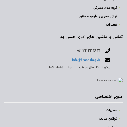
گروه مواد مصرفی
لوازم تحریر و تایپ و تکثیر
تعمیرات
تماس با ماشین های اداری حسن پور
۰۵۱ ۳۲ ۲۲ ۱۶ ۲۱
info@hsoonshop.ir
بیش از ۴۰ سال موفقیت در جلب اعتماد شما
منوی اختصاصی
تعمیرات
قوانین سایت