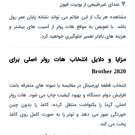
🔻 صدای غیرطبیعی از یونیت فیوزر
مشاهده هر یک از این علائم می‌ تواند نشانه پایان عمر رول
باشد. با تعویض به‌ موقع هات رولر از آسیب‌ های بیشتر و
هزینه‌ های بالاتر تعمیر جلوگیری خواهید کرد.
مزایا و دلایل انتخاب هات رولر اصلی برای
Brother 2820
انتخاب قطعه اورجینال در مقایسه با نمونه‌ های متفرقه باعث
افزایش دوام دستگاه و بهبود کیفیت چاپ می‌ شود. هات رولر
اصلی گرما را یکنواخت منتقل کرده، کاغذ را بدون چین‌
خوردگی عبور می‌ دهد و تونر را به‌ صورت کامل روی کاغذ
پخت می‌ کند.