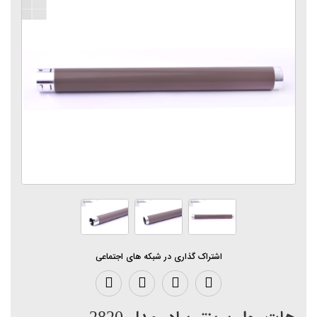
اشتراک گذاری در شبکه های اجتماعی