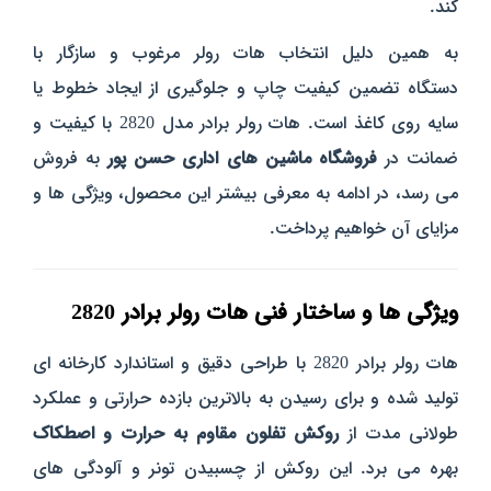
کند.
به همین دلیل انتخاب هات رولر مرغوب و سازگار با
دستگاه تضمین کیفیت چاپ و جلوگیری از ایجاد خطوط یا
سایه روی کاغذ است.
هات رولر برادر مدل 2820 با کیفیت و
ضمانت در
فروشگاه ماشین های اداری حسن پور
به فروش
می رسد،
در ادامه به معرفی بیشتر این محصول، ویژگی ها و
مزایای آن خواهیم پرداخت.
ویژگی‌ ها و ساختار فنی هات رولر برادر 2820
هات رولر برادر 2820 با طراحی دقیق و استاندارد کارخانه‌ ای
تولید شده و برای رسیدن به بالاترین بازده حرارتی و عملکرد
طولانی‌ مدت از
روکش تفلون مقاوم به حرارت و اصطکاک
بهره می‌ برد. این روکش از چسبیدن تونر و آلودگی‌ های