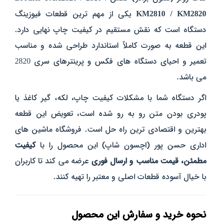
KM2810 / KM2820
یکی از مهم‌ ترین قطعات فیوزینگ
دستگاه است که نقش مستقیم در کیفیت چاپ نهایی دارد.
این قطعه به‌ صورت کاملاً استاندارد طراحی شده و مناسب
تعمیر و احیای دستگاه‌ های فکس و پرینترهای سری 2820
می‌ باشد.
اگر دستگاه شما با مشکلات کیفیت چاپ، لکه، گیر کاغذ یا
پودری بودن متن رو به‌ رو شده است، تعویض این قطعه
بهترین و اقتصادی‌ ترین راه‌ حل است.
فروشگاه ماشین‌ های
اداری حسن‌ پور (اچسون شاپ) این محصول را با
کیفیت
مطمئن، قیمت مناسب و ارسال فوری
عرضه می‌ کند تا کاربران
با خیال آسوده قطعات اصلی و معتبر را تهیه کنند.
نحوه خرید و سفارش این محصول