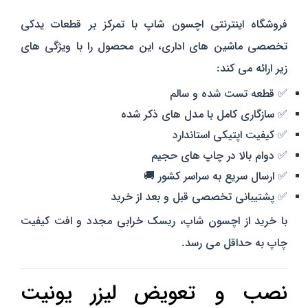
فروشگاه اینترنتی اچسون شاپ با تمرکز بر قطعات یدکی
تخصصی ماشین‌ های اداری، این محصول را با ویژگی‌ های
زیر ارائه می‌ کند:
✅ قطعه تست‌ شده و سالم
✅ سازگاری کامل با مدل‌ های ذکر شده
✅ کیفیت اپتیکی استاندارد
✅ دوام بالا در چاپ‌ های حجیم
✅ ارسال سریع به سراسر کشور 🚚
✅ پشتیبانی تخصصی قبل و بعد از خرید
با خرید از اچسون شاپ، ریسک خرابی مجدد و افت کیفیت
چاپ به حداقل می‌ رسد.
نصب و تعویض لیزر یونیت