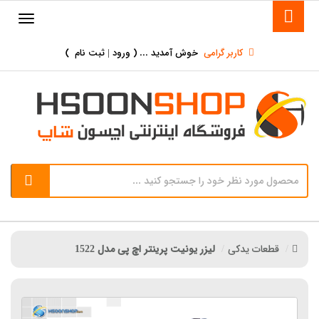
کاربر گرامی
خوش آمدید ... (
ورود | ثبت نام
)
قطعات یدکی
لیزر یونیت پرینتر اچ پی مدل 1522