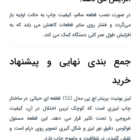
در صورت نصب قطعه سالم، کیفیت چاپ به حالت اولیه باز
می‌گردد و فشار روی سایر قطعات کاهش می‌ یابد که به
افزایش طول عمر کلی دستگاه کمک می‌ کند.
جمع‌ بندی نهایی و پیشنهاد
خرید
لیزر یونیت پرینتر اچ پی مدل 1522 قطعه‌ ای حیاتی در ساختار
چاپ لیزری است که کوچک‌ ترین اختلال در آن، کیفیت
خروجی را تحت تاثیر قرار می‌ دهد. این قطعه مسئول
فوکوس دقیق نور لیزر و شکل‌ گیری تصویر روی درام است و
نقش کلیدی در شفافیت و وضوح چاپ دارد.