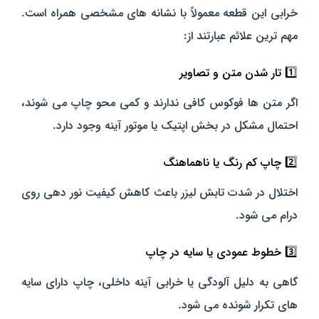
خرابی این قطعه معمولاً با نشانه‌ های مشخصی همراه است.
مهم‌ ترین علائم عبارتند از:
1️⃣ تار شدن متن و تصاویر
اگر متن‌ ها فوکوس کافی ندارند و کمی محو چاپ می‌ شوند،
احتمال مشکل در بخش اپتیک یا موتور آینه وجود دارد.
2️⃣ چاپ کم‌ رنگ یا ناهماهنگ
اختلال در شدت تابش لیزر باعث کاهش کیفیت نور دهی روی
درام می‌ شود.
3️⃣ خطوط عمودی یا سایه در چاپ
گاهی به دلیل آلودگی یا خرابی آینه داخلی، چاپ دارای سایه‌
های تکرار شونده می‌ شود.