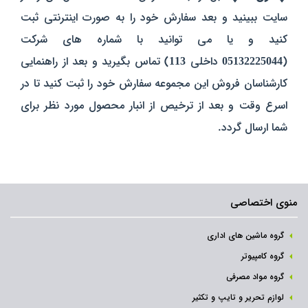
سایت ببینید و بعد سفارش خود را به صورت اینترنتی ثبت
کنید و یا می توانید با شماره های شرکت
(
05132225044
داخلی
113
) تماس بگیرید و بعد از راهنمایی
کارشناسان فروش این مجموعه سفارش خود را ثبت کنید تا در
اسرع وقت و بعد از ترخیص از انبار محصول مورد نظر برای
شما ارسال گردد.
منوی اختصاصی
گروه ماشین های اداری
گروه کامپیوتر
گروه مواد مصرفی
لوازم تحریر و تایپ و تکثیر