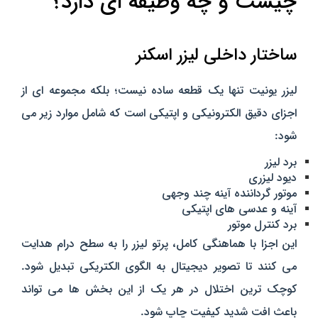
چیست و چه وظیفه‌ ای دارد؟
ساختار داخلی لیزر اسکنر
لیزر یونیت تنها یک قطعه ساده نیست؛ بلکه مجموعه‌ ای از
اجزای دقیق الکترونیکی و اپتیکی است که شامل موارد زیر می‌
شود:
برد لیزر
دیود لیزری
موتور گرداننده آینه چند وجهی
آینه و عدسی‌ های اپتیکی
برد کنترل موتور
این اجزا با هماهنگی کامل، پرتو لیزر را به سطح درام هدایت
می‌ کنند تا تصویر دیجیتال به الگوی الکتریکی تبدیل شود.
کوچک‌ ترین اختلال در هر یک از این بخش‌ ها می‌ تواند
باعث افت شدید کیفیت چاپ شود.