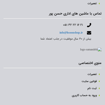
تعمیرات
تماس با ماشین های اداری حسن پور
۰۵۱ ۳۲ ۲۲ ۱۶ ۲۱
info@hsoonshop.ir
بیش از ۴۰ سال موفقیت در جلب اعتماد شما
منوی اختصاصی
تعمیرات
قوانین سایت
ثبت نام‌
ورود به حساب کاربری