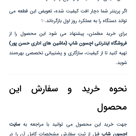
اگر پرینتر شما دچار افت کیفیت شده، تعویض این قطعه می‌
تواند دستگاه را به عملکرد روز اول بازگرداند.✨
برای خرید مطمئن، پیشنهاد می‌ شود این محصول را از
فروشگاه اینترنتی اچسون شاپ (ماشین‌ های اداری حسن پور)
تهیه کنید تا از کیفیت، سازگاری و پشتیبانی تخصصی بهره‌مند
شوید.
نحوه خرید و سفارش این
محصول
جهت خرید این محصول می توانید با مراجعه به
سایت
اچسون شاپ
قبل از ثبت سفارش مشخصات کامل آن را در