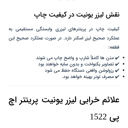
نقش لیزر یونیت در کیفیت چاپ
کیفیت چاپ در پرینترهای لیزری وابستگی مستقیمی به
عملکرد صحیح لیزر اسکنر دارد. در صورت عملکرد صحیح این
قطعه:
✔️ متن‌ ها کاملاً شارپ و واضح چاپ می‌ شوند
✔️ تصاویر یکنواخت و بدون سایه خواهند بود
✔️ رزولوشن واقعی دستگاه حفظ می‌ شود
✔️ مصرف تونر بهینه خواهد بود.
علائم خرابی لیزر یونیت پرینتر اچ
پی 1522