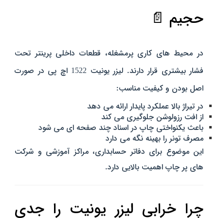
حجیم 📄
در محیط‌ های کاری پرمشغله، قطعات داخلی پرینتر تحت
فشار بیشتری قرار دارند. لیزر یونیت 1522 اچ پی در صورت
اصل بودن و کیفیت مناسب:
در تیراژ بالا
عملکرد پایدار ارائه می‌ دهد
از افت رزولوشن جلوگیری می‌ کند
باعث یکنواختی چاپ در اسناد چند صفحه‌ ای می‌ شود
مصرف تونر را بهینه نگه می‌ دارد
این موضوع برای دفاتر حسابداری، مراکز آموزشی و شرکت‌
های پر چاپ اهمیت بالایی دارد.
چرا خرابی لیزر یونیت را جدی