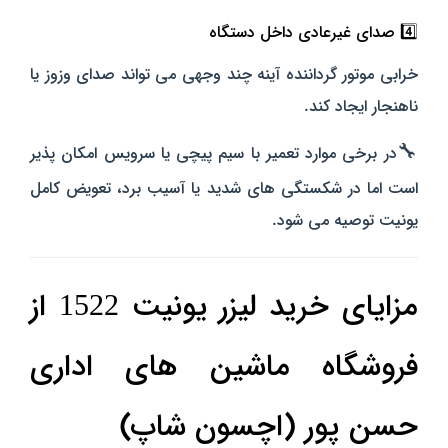
4️⃣ صدای غیرعادی داخل دستگاه
خرابی موتور گرداننده آینه چند وجهی می‌ تواند صدای وزوز یا
ناهنجار ایجاد کند.
🔧
در برخی موارد تعمیر با سیم‌ پیچی یا سرویس امکان‌ پذیر
است اما در شکستگی‌ های شدید یا آسیب برد، تعویض کامل
یونیت توصیه می‌ شود.
مزایای خرید لیزر یونیت 1522 از
فروشگاه ماشین‌ های اداری
حسن پور (اچسون شاپ)