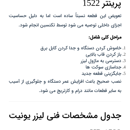
پرینتر 1522
تعویض این قطعه نسبتاً ساده است اما به دلیل حساسیت
اجزای داخلی توصیه می‌ شود توسط تکنسین انجام شود.
مراحل کلی شامل:
خاموش کردن دستگاه و جدا کردن کابل برق
باز کردن قاب بالایی
دسترسی به ماژول لیزر
جداسازی سوکت‌ ها
جایگزینی قطعه جدید
نصب صحیح باعث افزایش عمر دستگاه و جلوگیری از آسیب
به سایر قطعات مانند درام و کارتریج می‌ شود.
جدول مشخصات فنی لیزر یونیت