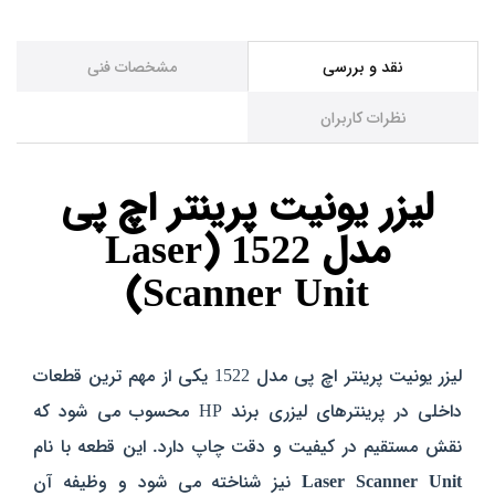
نقد و بررسی
مشخصات فنی
نظرات کاربران
لیزر یونیت پرینتر اچ پی
مدل 1522 (Laser
Scanner Unit)
لیزر یونیت پرینتر اچ پی مدل 1522 یکی از مهم‌ ترین قطعات
داخلی در پرینترهای لیزری برند HP محسوب می‌ شود که
نقش مستقیم در کیفیت و دقت چاپ دارد. این قطعه با نام
Laser Scanner Unit
نیز شناخته می‌ شود و وظیفه آن