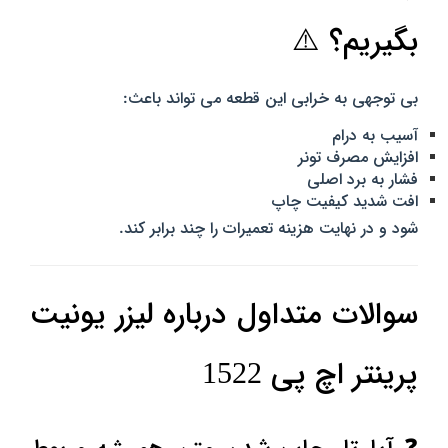
بگیریم؟ ⚠️
بی‌ توجهی به خرابی این قطعه می‌ تواند باعث:
آسیب به درام
افزایش مصرف تونر
فشار به برد اصلی
افت شدید کیفیت چاپ
شود و در نهایت هزینه تعمیرات را چند برابر کند.
سوالات متداول درباره لیزر یونیت
پرینتر اچ پی 1522