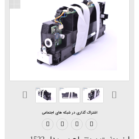
اشتراک گذاری در شبکه های اجتماعی