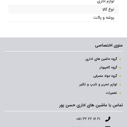
لوازم اداری
نوع کالا
پوشه و پاکت
منوی اختصاصی
گروه ماشین های اداری
گروه کامپیوتر
گروه مواد مصرفی
لوازم تحریر و تایپ و تکثیر
تعمیرات
تماس با ماشین های اداری حسن پور
۰۵۱ ۳۲ ۲۲ ۱۶ ۲۱