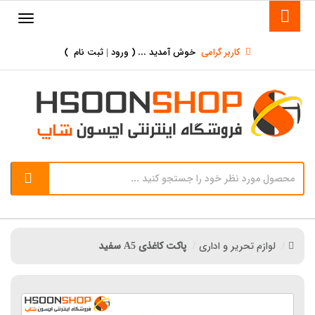
کاربر گرامی
خوش آمدید ... (
ورود | ثبت نام
)
لوازم تحریر و اداری
پاکت کاغذی A5 سفید