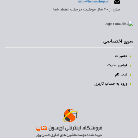
info@hsoonshop.ir
بیش از ۴۰ سال موفقیت در جلب اعتماد شما
منوی اختصاصی
تعمیرات
قوانین سایت
ثبت نام‌
ورود به حساب کاربری