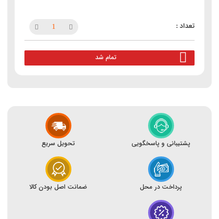
تمام شد
پشتیبانی و پاسخگویی
تحویل سریع
پرداخت در محل
ضمانت اصل بودن کالا