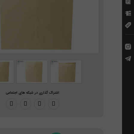
اشتراک گذاری در شبکه های اجتماعی