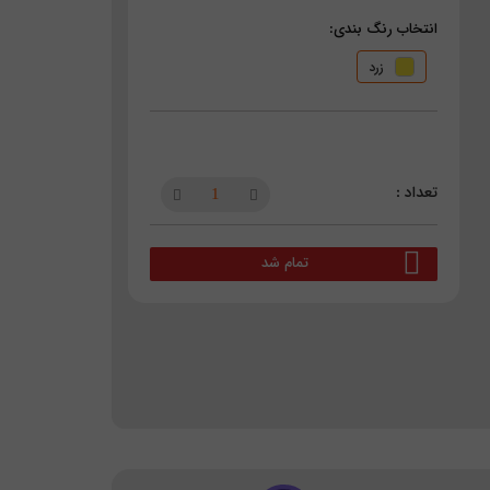
انتخاب رنگ بندی:
زرد
تمام شد