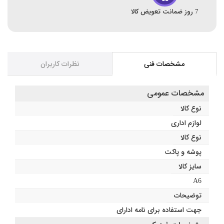
7 روز ضمانت تعویض کالا
مشخصات فنی
نظرات کاربران
مشخصات عمومی
نوع کالا
لوازم اداری
نوع کالا
پوشه و پاکت
سایز کالا
A6
توضیحات
جهت استفاده برای نامه ادارای