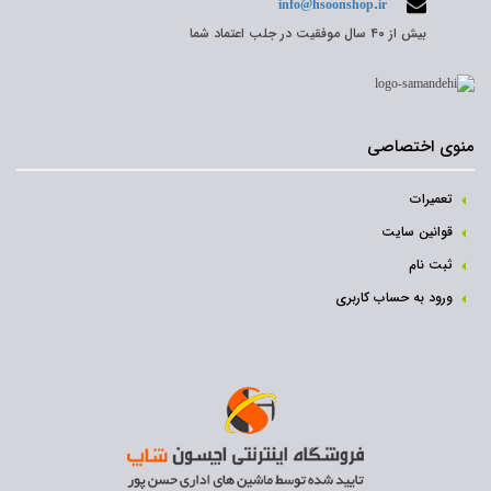
info@hsoonshop.ir
بیش از ۴۰ سال موفقیت در جلب اعتماد شما
منوی اختصاصی
تعمیرات
قوانین سایت
ثبت نام‌
ورود به حساب کاربری