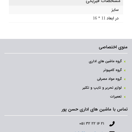
مشخصات فیزیکی
سایز
در ابعاد 11 * 16
منوی اختصاصی
گروه ماشین های اداری
گروه کامپیوتر
گروه مواد مصرفی
لوازم تحریر و تایپ و تکثیر
تعمیرات
تماس با ماشین های اداری حسن پور
۰۵۱ ۳۲ ۲۲ ۱۶ ۲۱