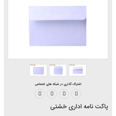
اشتراک گذاری در شبکه های اجتماعی
پاکت نامه اداری خشتی