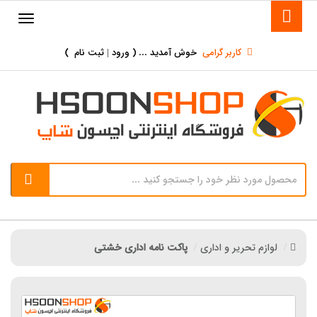
کاربر گرامی
خوش آمدید ... (
ورود | ثبت نام
)
لوازم تحریر و اداری
پاکت نامه اداری خشتی