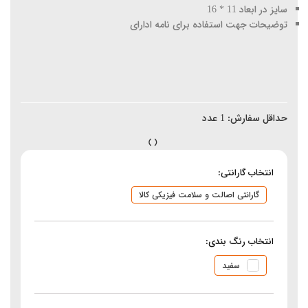
سایز در ابعاد 11 * 16
توضیحات جهت استفاده برای نامه ادارای
حداقل سفارش:
1
عدد
انتخاب گارانتی:
گارانتی اصالت و سلامت فیزیکی کالا
انتخاب رنگ بندی:
سفید