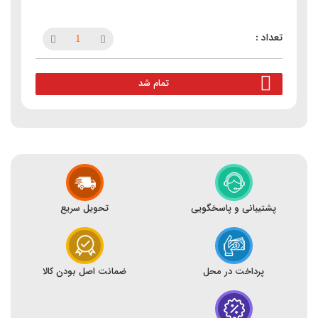
تمام شد
پشتیبانی و پاسخگویی
تحویل سریع
پرداخت در محل
ضمانت اصل بودن کالا