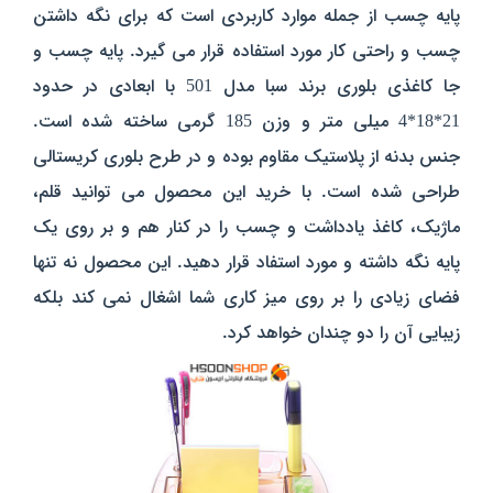
پایه چسب از جمله موارد کاربردی است که برای نگه داشتن
چسب و راحتی کار مورد استفاده قرار می گیرد. پایه چسب و
جا کاغذی بلوری برند سبا مدل 501 با ابعادی در حدود
21*18*4 میلی متر و وزن 185 گرمی ساخته شده است.
جنس بدنه از پلاستیک مقاوم بوده و در طرح بلوری کریستالی
طراحی شده است. با خرید این محصول می توانید قلم،
ماژیک، کاغذ یادداشت و چسب را در کنار هم و بر روی یک
پایه نگه داشته و مورد استفاد قرار دهید. این محصول نه تنها
فضای زیادی را بر روی میز کاری شما اشغال نمی کند بلکه
زیبایی آن را دو چندان خواهد کرد.