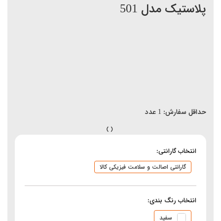
پلاستیک مدل 501
حداقل سفارش:
1
عدد
انتخاب گارانتی:
گارانتی اصالت و سلامت فیزیکی کالا
انتخاب رنگ بندی:
سفید