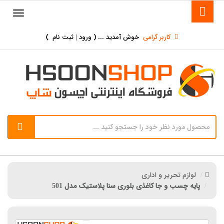
کاربر گرامی
خوش آمدید ... (
ورود | ثبت نام
)
لوازم تحریر و اداری
پایه چسب و جا کاغذی بلوری سنا پلاستیک مدل 501