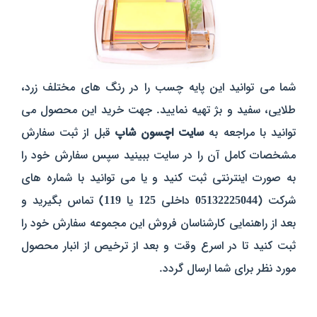
شما می توانید این پایه چسب را در رنگ های مختلف زرد،
طلایی، سفید و بژ تهیه نمایید. جهت خرید این محصول می
توانید با مراجعه به
سایت اچسون شاپ
قبل از ثبت سفارش
مشخصات کامل آن را در سایت ببینید سپس سفارش خود را
به صورت اینترنتی ثبت کنید و یا می توانید با شماره های
شرکت (
05132225044
داخلی
125
یا
119
) تماس بگیرید و
بعد از راهنمایی کارشناسان فروش این مجموعه سفارش خود را
ثبت کنید تا در اسرع وقت و بعد از ترخیص از انبار محصول
مورد نظر برای شما ارسال گردد.