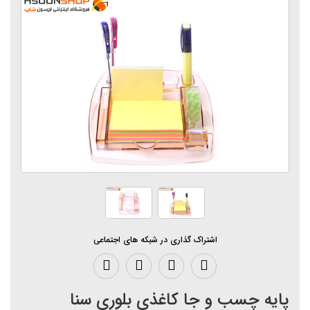
اشتراک گذاری در شبکه های اجتماعی
پایه چسب و جا کاغذی بلوری سنا