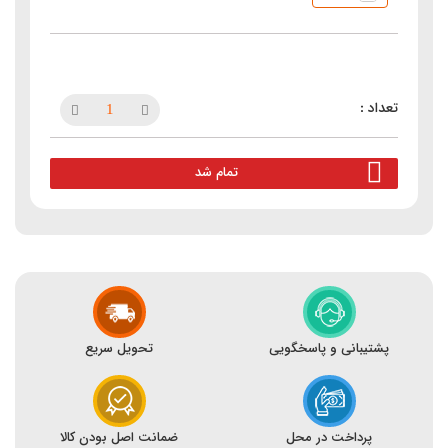
تمام شد
پشتیبانی و پاسخگویی
تحویل سریع
پرداخت در محل
ضمانت اصل بودن کالا