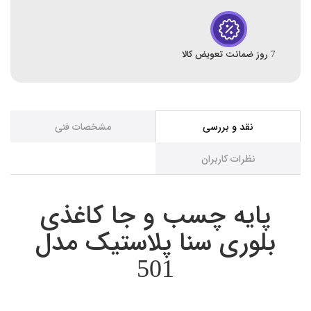
7 روز ضمانت تعویض کالا
نقد و بررسی
مشخصات فنی
نظرات کاربران
پایه چسب و جا کاغذی
بلوری سنا پلاستیک مدل
501