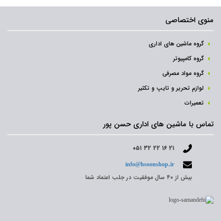
منوی اختصاصی
گروه ماشین های اداری
گروه کامپیوتر
گروه مواد مصرفی
لوازم تحریر و تایپ و تکثیر
تعمیرات
تماس با ماشین های اداری حسن پور
۰۵۱ ۳۲ ۲۲ ۱۶ ۲۱
info@hsoonshop.ir
بیش از ۴۰ سال موفقیت در جلب اعتماد شما