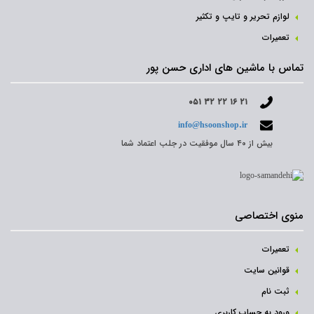
لوازم تحریر و تایپ و تکثیر
تعمیرات
تماس با ماشین های اداری حسن پور
۰۵۱ ۳۲ ۲۲ ۱۶ ۲۱
info@hsoonshop.ir
بیش از ۴۰ سال موفقیت در جلب اعتماد شما
منوی اختصاصی
تعمیرات
قوانین سایت
ثبت نام‌
ورود به حساب کاربری