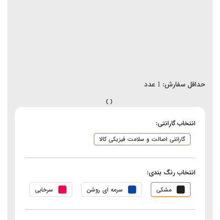
حداقل سفارش:
1
عدد
انتخاب گارانتی:
گارانتی اصالت و سلامت فیزیکی کالا
انتخاب رنگ بندی:
مشکی
سرمه ای روشن
سرخابی