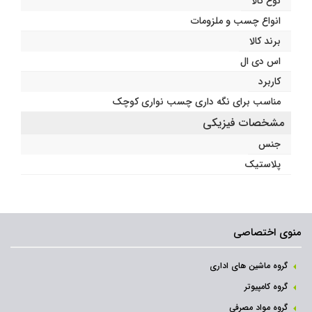
نوع کالا
انواع چسب و ملزومات
برند کالا
اس دی ال
کاربرد
مناسب برای نگه داری چسب نواری کوچک
مشخصات فیزیکی
جنس
پلاستیک
منوی اختصاصی
گروه ماشین های اداری
گروه کامپیوتر
گروه مواد مصرفی