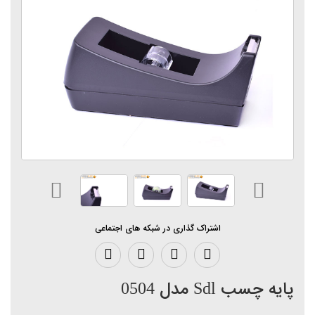
اشتراک گذاری در شبکه های اجتماعی
پایه چسب Sdl مدل 0504