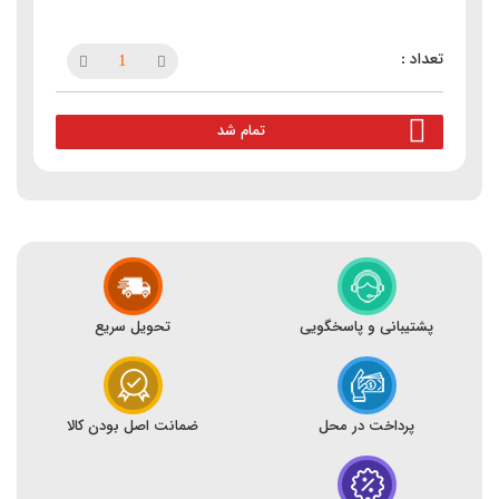
تمام شد
پشتیبانی و پاسخگویی
تحویل سریع
پرداخت در محل
ضمانت اصل بودن کالا