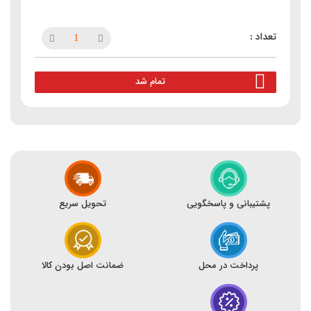
تمام شد
پشتیبانی و پاسخگویی
تحویل سریع
پرداخت در محل
ضمانت اصل بودن کالا