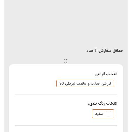
حداقل سفارش:
1
عدد
انتخاب گارانتی:
گارانتی اصالت و سلامت فیزیکی کالا
انتخاب رنگ بندی:
سفید