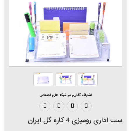
اشتراک گذاری در شبکه های اجتماعی
ست اداری رومیزی 4 کاره گل ایران