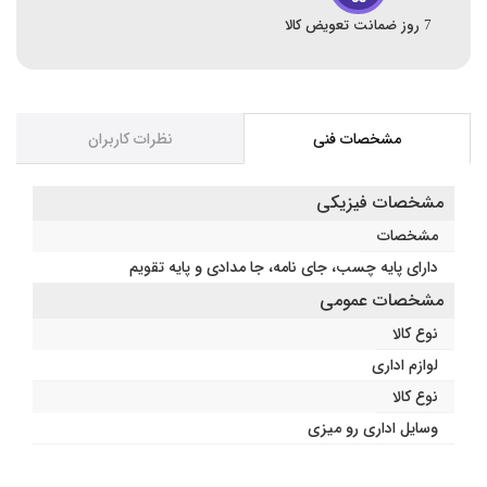
7 روز ضمانت تعویض کالا
مشخصات فنی
نظرات کاربران
مشخصات فیزیکی
مشخصات
دارای پایه چسب، جای نامه، جا مدادی و پایه تقویم
مشخصات عمومی
نوع کالا
لوازم اداری
نوع کالا
وسایل اداری رو میزی