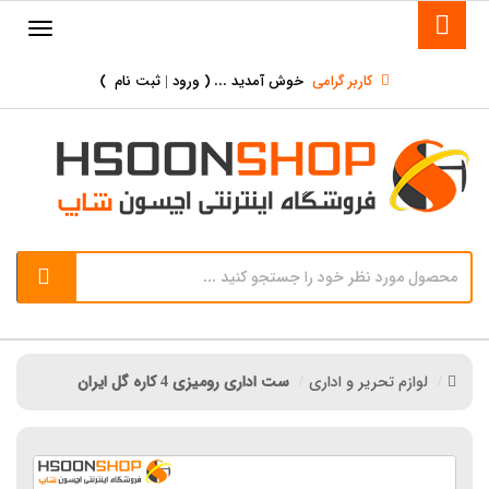
کاربر گرامی
خوش آمدید ... (
ورود | ثبت نام
)
لوازم تحریر و اداری
ست اداری رومیزی 4 کاره گل ایران