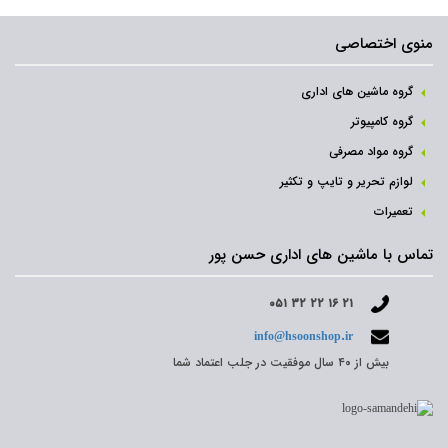
منوی اختصاصی
گروه ماشین های اداری
گروه کامپیوتر
گروه مواد مصرفی
لوازم تحریر و تایپ و تکثیر
تعمیرات
تماس با ماشین های اداری حسن پور
۰۵۱ ۳۲ ۲۲ ۱۶ ۲۱
info@hsoonshop.ir
بیش از ۴۰ سال موفقیت در جلب اعتماد شما