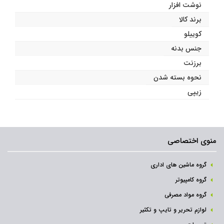
نوشت افزار
برند کالا
کوییلو
جنس بدنه
برزنت
نحوه بسته شدن
زیپی
منوی اختصاصی
گروه ماشین های اداری
گروه کامپیوتر
گروه مواد مصرفی
لوازم تحریر و تایپ و تکثیر