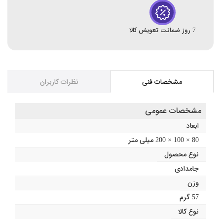
7 روز ضمانت تعویض کالا
مشخصات فنی
نظرات کاربران
مشخصات عمومی
ابعاد
80 × 100 × 200 میلی متر
نوع محصول
جامدادی
وزن
57 گرم
نوع کالا