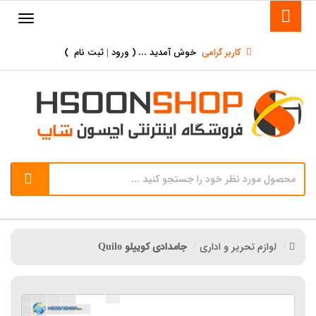
کاربر گرامی
خوش آمدید ... (
ورود | ثبت نام
)
لوازم تحریر و اداری
جامدادی کوییلو Quilo