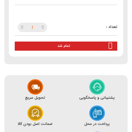
تمام شد
پشتیبانی و پاسخگویی
تحویل سریع
پرداخت در محل
ضمانت اصل بودن کالا