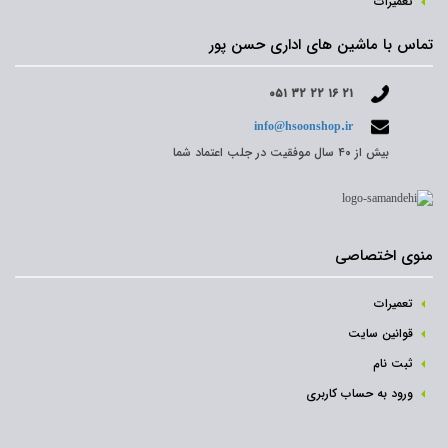
تعمیرات
تماس با ماشین های اداری حسن پور
۰۵۱ ۳۲ ۲۲ ۱۶ ۲۱
info@hsoonshop.ir
بیش از ۴۰ سال موفقیت در جلب اعتماد شما
منوی اختصاصی
تعمیرات
قوانین سایت
ثبت نام‌
ورود به حساب کاربری