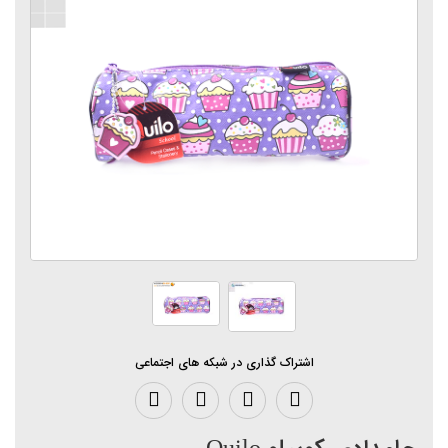
اشتراک گذاری در شبکه های اجتماعی