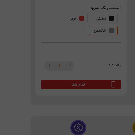
انتخاب رنگ بندی:
مشکی
قرمز
خاکستری
تمام شد