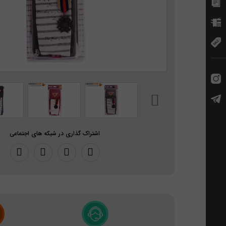
اشتراک گذاری در شبکه های اجتماعی