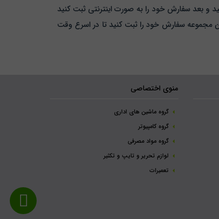
 و بعد سفارش خود را به صورت اینترنتی ثبت کنید
ین مجموعه سفارش خود را ثبت کنید تا در اسرع وقت
منوی اختصاصی
گروه ماشین های اداری
گروه کامپیوتر
گروه مواد مصرفی
لوازم تحریر و تایپ و تکثیر
تعمیرات