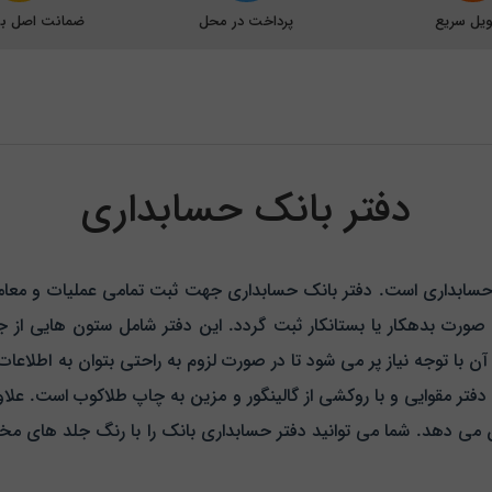
یل سریع
پرداخت در محل
ضمانت اصل بود
دفتر بانک حسابداری
ور حسابداری است. دفتر بانک حسابداری جهت ثبت تمامی عملیات و معام
صورت بدهکار یا بستانکار ثبت گردد. این دفتر شامل ستون هایی از جمل
 توجه نیاز پر می شود تا در صورت لزوم به راحتی بتوان به اطلاعات
لد دفتر مقوایی و با روکشی از گالینگور و مزین به چاپ طلاکوب است. عل
شان می دهد. شما می توانید دفتر حسابداری بانک را با رنگ جلد های م