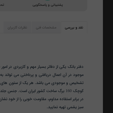
پشتیبانی و پاسخگویی
تحو
نقد و بررسی
مشخصات فنی
نظرات کاربران
دفتر بانک یکی از دفاتر بسیار مهم و کاربردی در ام
موجود در آن اعمال دریافتی و پرداختی می تواند به 
تشخیص و موجودی می باشد. هر یک از ستون های آن با
کوچک 160 برگ ساخت کشور ایران است. جنس ج
در برابر استفاده مداوم، مقاومت خوبی را از خود ن
سبز یشمی تهیه نمایید.