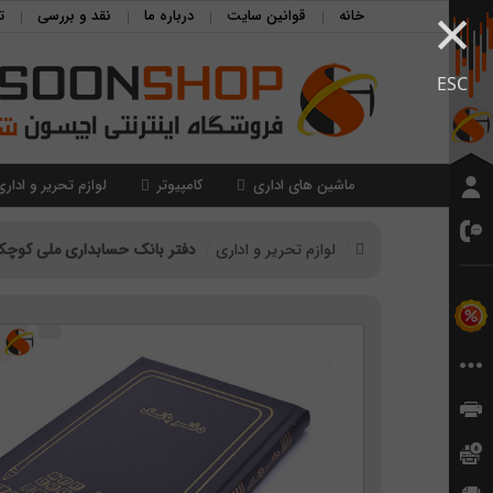
×
خانه
قوانین سایت
درباره ما
نقد و بررسی
ت
ESC
ماشین های اداری
کامپیوتر
لوازم تحریر و اداری
لوازم تحریر و اداری
دفتر بانک حسابداری ملی کوچک 160 ب