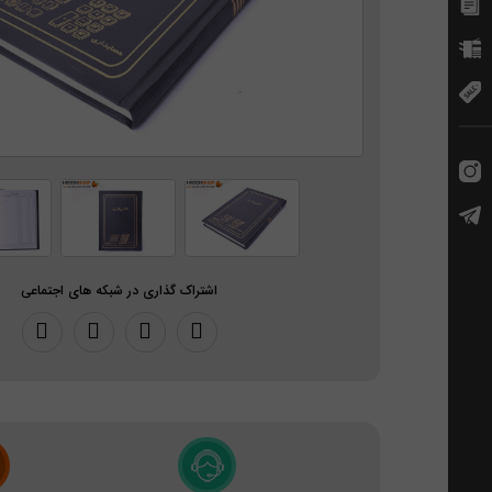
اشتراک گذاری در شبکه های اجتماعی