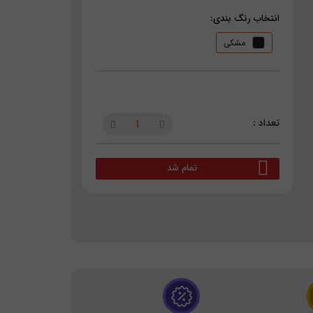
انتخاب رنگ بندی:
مشکی
تمام شد