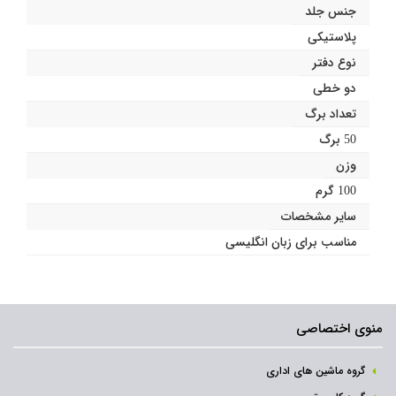
جنس جلد
پلاستیکی
نوع دفتر
دو خطی
تعداد برگ
50 برگ
وزن
100 گرم
سایر مشخصات
مناسب برای زبان انگلیسی
منوی اختصاصی
گروه ماشین های اداری