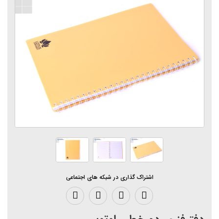
اشتراک گذاری در شبکه های اجتماعی