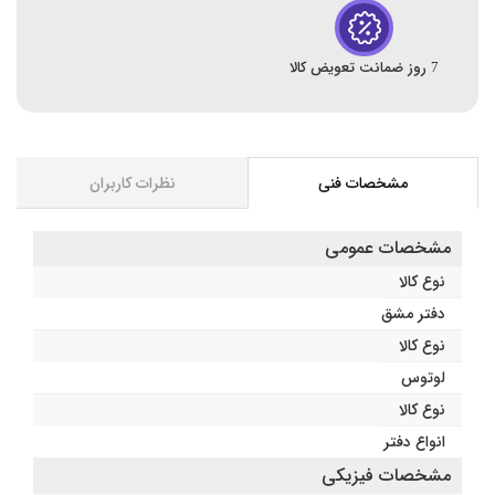
7 روز ضمانت تعویض کالا
مشخصات فنی
نظرات کاربران
مشخصات عمومی
نوع کالا
دفتر مشق
نوع کالا
لوتوس
نوع کالا
انواع دفتر
مشخصات فیزیکی