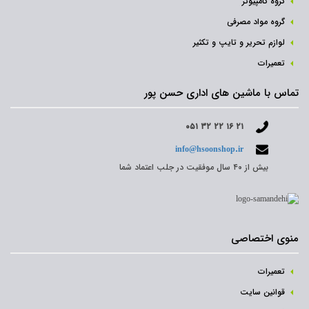
گروه کامپیوتر
گروه مواد مصرفی
لوازم تحریر و تایپ و تکثیر
تعمیرات
تماس با ماشین های اداری حسن پور
۰۵۱ ۳۲ ۲۲ ۱۶ ۲۱
info@hsoonshop.ir
بیش از ۴۰ سال موفقیت در جلب اعتماد شما
منوی اختصاصی
تعمیرات
قوانین سایت