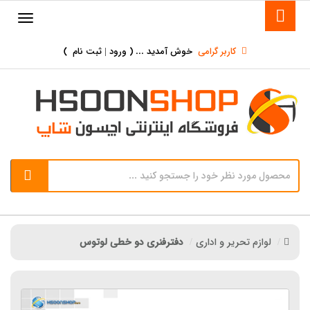
کاربر گرامی
خوش آمدید ... (
ورود | ثبت نام
)
لوازم تحریر و اداری
دفترفنری دو خطی لوتوس