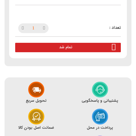
تمام شد
پشتیبانی و پاسخگویی
تحویل سریع
پرداخت در محل
ضمانت اصل بودن کالا