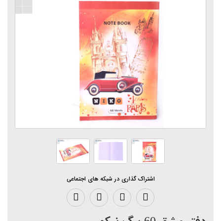
اشتراک گذاری در شبکه های اجتماعی