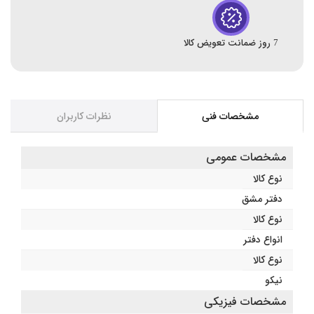
7 روز ضمانت تعویض کالا
مشخصات فنی
نظرات کاربران
مشخصات عمومی
نوع کالا
دفتر مشق
نوع کالا
انواع دفتر
نوع کالا
نیکو
مشخصات فیزیکی