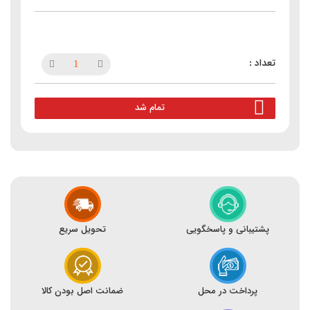
تمام شد
پشتیبانی و پاسخگویی
تحویل سریع
پرداخت در محل
ضمانت اصل بودن کالا