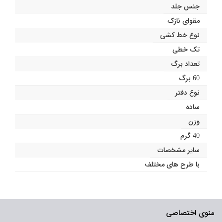
جنس جلد
مقوای نازک
نوع خط کشی
تک خطی
تعداد برگ
60 برگ
نوع دفتر
ساده
وزن
40 گرم
سایر مشخصات
با طرح های مختلف
منوی اختصاصی