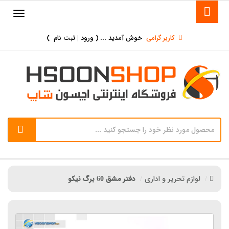
کاربر گرامی
خوش آمدید ... (
ورود | ثبت نام
)
لوازم تحریر و اداری
دفتر مشق 60 برگ نیکو