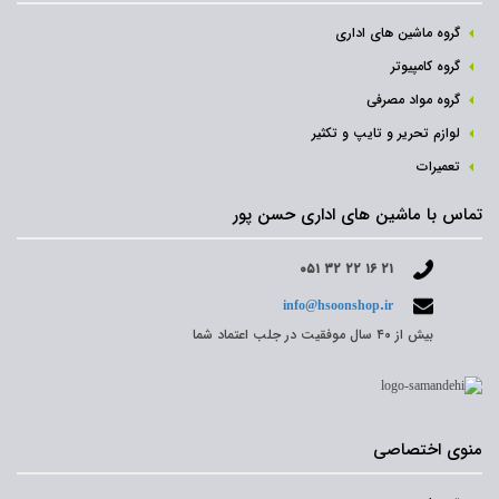
گروه ماشین های اداری
گروه کامپیوتر
گروه مواد مصرفی
لوازم تحریر و تایپ و تکثیر
تعمیرات
تماس با ماشین های اداری حسن پور
۰۵۱ ۳۲ ۲۲ ۱۶ ۲۱
info@hsoonshop.ir
بیش از ۴۰ سال موفقیت در جلب اعتماد شما
منوی اختصاصی