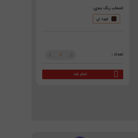
انتخاب رنگ بندی:
قهوه ای
تمام شد