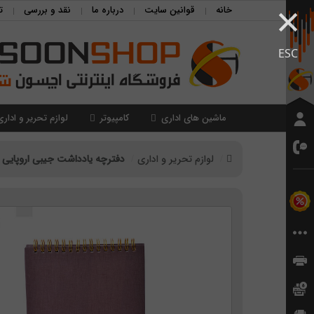
×
خانه
قوانین سایت
درباره ما
نقد و بررسی
ت
ESC
ماشین های اداری
کامپیوتر
لوازم تحریر و اداری
لوازم تحریر و اداری
دفترچه یادداشت جیبی اروپایی