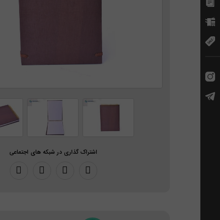
اشتراک گذاری در شبکه های اجتماعی