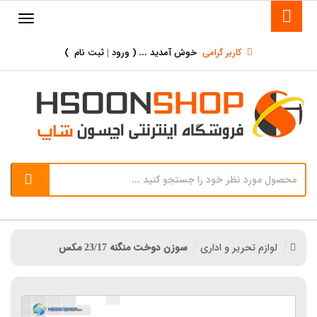
کاربر گرامی
خوش آمدید ... (
ورود | ثبت نام
)
لوازم تحریر و اداری
سوزن دوخت منگنه 23/17 مکس