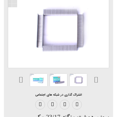
اشتراک گذاری در شبکه های اجتماعی