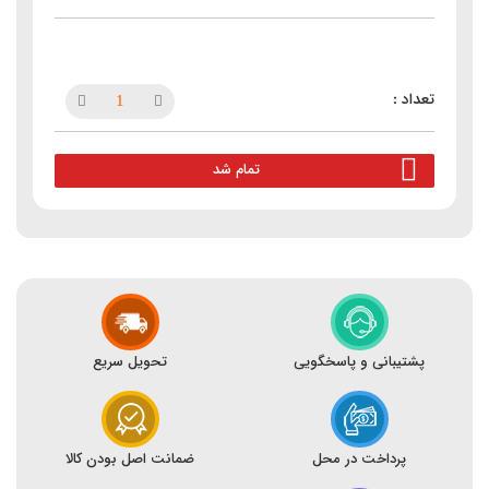
تمام شد
پشتیبانی و پاسخگویی
تحویل سریع
پرداخت در محل
ضمانت اصل بودن کالا