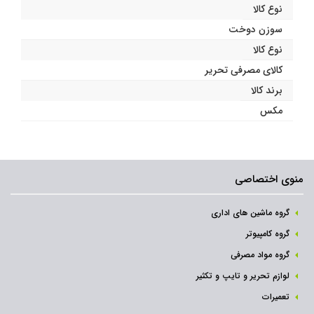
نوع کالا
سوزن دوخت
نوع کالا
کالای مصرفی تحریر
برند کالا
مکس
منوی اختصاصی
گروه ماشین های اداری
گروه کامپیوتر
گروه مواد مصرفی
لوازم تحریر و تایپ و تکثیر
تعمیرات