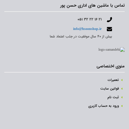
تماس با ماشین های اداری حسن پور
۰۵۱ ۳۲ ۲۲ ۱۶ ۲۱
info@hsoonshop.ir
بیش از ۴۰ سال موفقیت در جلب اعتماد شما
منوی اختصاصی
تعمیرات
قوانین سایت
ثبت نام‌
ورود به حساب کاربری