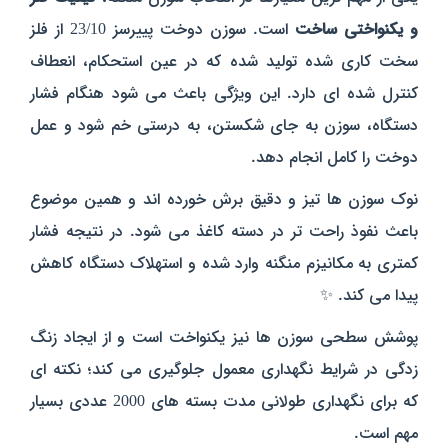
و یکنواختی ساخت
است. سوزن دوخت پییرسز 23/10 از فلز
سخت‌ کاری‌ شده تولید شده که در عین استحکام، انعطاف
کنترل‌ شده‌ ای دارد. این ویژگی باعث می‌ شود هنگام فشار
دستگاه، سوزن به جای شکستن، به‌ درستی خم شود و عمل
دوخت را کامل انجام دهد.
نوک سوزن‌ ها تیز و دقیق برش خورده‌ اند و همین موضوع
باعث نفوذ راحت‌ تر در دسته کاغذ می‌ شود. در نتیجه فشار
کمتری به مکانیزم منگنه وارد شده و استهلاک دستگاه کاهش
پیدا می‌ کند. ✨
پوشش سطحی سوزن‌ ها نیز یکنواخت است و از ایجاد زنگ‌
زدگی در شرایط نگهداری معمول جلوگیری می‌ کند؛ نکته‌ ای
که برای نگهداری طولانی‌ مدت بسته‌ های 2000 عددی بسیار
مهم است.