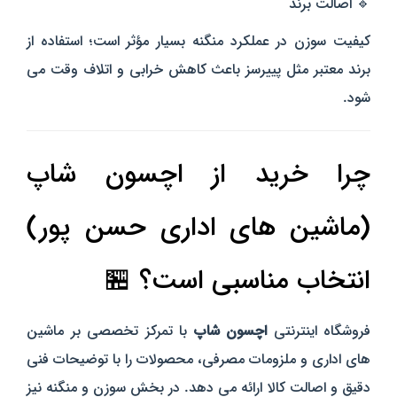
🔹 اصالت برند
کیفیت سوزن در عملکرد منگنه بسیار مؤثر است؛ استفاده از
برند معتبر مثل پییرسز باعث کاهش خرابی و اتلاف وقت می‌
شود.
چرا خرید از اچسون شاپ
(ماشین‌ های اداری حسن‌ پور)
انتخاب مناسبی است؟ 🏪
فروشگاه اینترنتی
اچسون شاپ
با تمرکز تخصصی بر ماشین‌
های اداری و ملزومات مصرفی، محصولات را با توضیحات فنی
دقیق و اصالت کالا ارائه می‌ دهد. در بخش سوزن و منگنه نیز