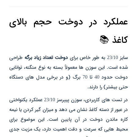
عملکرد در دوخت حجم بالای
کاغذ 📚
سایز 23/10 به طور خاص برای
دوخت تعداد زیاد برگه
طراحی
شده است. این سوزن‌ ها معمولاً بسته به نوع منگنه، توانایی
دوخت حدود 40 تا 70 برگ (و در برخی مدل‌ های دستگاه
حتی بیشتر) را دارند.
در تست‌ های کاربردی، سوزن پییرسز 23/10 عملکرد یکنواختی
در عبور از دسته کاغذ نشان می‌ دهد و میزان گیر کردن یا نیمه‌
کاره ماندن دوخت در آن پایین است. این موضوع برای
محیط‌ هایی که سرعت و دقت اهمیت دارد، یک مزیت جدی