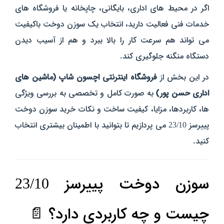
اگر در محیط‌ های اداری، بایگانی، چاپخانه یا فروشگاه‌ های
خدمات فنی فعالیت دارید، انتخاب یک سوزن دوخت باکیفیت
می‌ تواند هم سرعت کار را بالا ببرد و هم از آسیب دیدن
دستگاه منگنه جلوگیری کند.
در این بخش از
فروشگاه اینترنتی اچسون شاپ (ماشین‌ های
اداری حسن‌ پور)
به صورت کامل و تخصصی به بررسی ویژگی‌
ها، کاربردها، مزایا، کیفیت ساخت و نکات خرید سوزن دوخت
پییرسز 23/10 می‌ پردازیم تا بتوانید با اطمینان بیشتری انتخاب
کنید.
سوزن دوخت پییرسز 23/10
چیست و چه کاربردی دارد؟ 📄