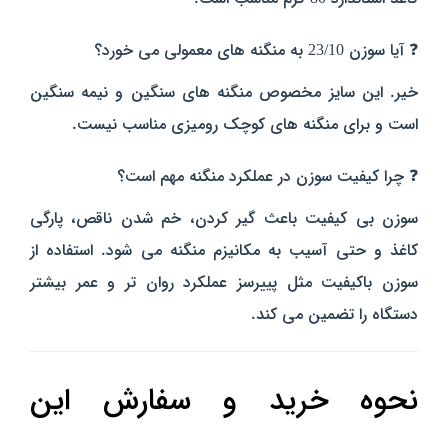
❓ آیا سوزن 23/10 به منگنه‌ های معمولی می‌ خورد؟
خیر. این سایز مخصوص منگنه‌ های سنگین و نیمه‌ سنگین
است و برای منگنه‌ های کوچک رومیزی مناسب نیست.
❓ چرا کیفیت سوزن در عملکرد منگنه مهم است؟
سوزن بی‌ کیفیت باعث گیر کردن، خم شدن ناقص، پارگی
کاغذ و حتی آسیب به مکانیزم منگنه می‌ شود. استفاده از
سوزن باکیفیت مثل پییرسز عملکرد روان‌ تر و عمر بیشتر
دستگاه را تضمین می‌ کند.
نحوه خرید و سفارش این