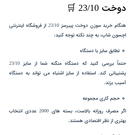
دوخت 23/10 🛒
هنگام خرید سوزن دوخت پییرسز 23/10 از فروشگاه اینترنتی
اچسون شاپ، به چند نکته توجه کنید:
🔹 تطابق سایز با دستگاه
حتماً بررسی کنید که دستگاه منگنه شما از سایز 23/10
پشتیبانی کند. استفاده از سایز اشتباه می‌ تواند به دستگاه
آسیب بزند.
🔹 حجم کاری مجموعه
اگر مصرف روزانه بالاست، بسته‌ های 2000 عددی انتخاب
بهتری از نظر اقتصادی هستند.