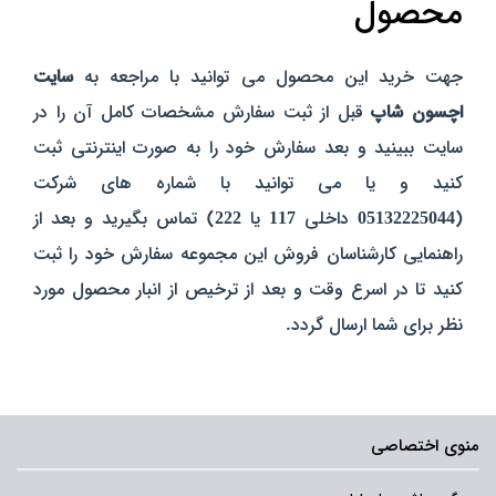
محصول
جهت خرید این محصول می توانید با مراجعه به
سایت
اچسون شاپ
قبل از ثبت سفارش مشخصات کامل آن را در
سایت ببینید و بعد سفارش خود را به صورت اینترنتی ثبت
کنید و یا می توانید با شماره های شرکت
(
05132225044
داخلی
117
یا
222
) تماس بگیرید و بعد از
راهنمایی کارشناسان فروش این مجموعه سفارش خود را ثبت
کنید تا در اسرع وقت و بعد از ترخیص از انبار محصول مورد
نظر برای شما ارسال گردد.
منوی اختصاصی