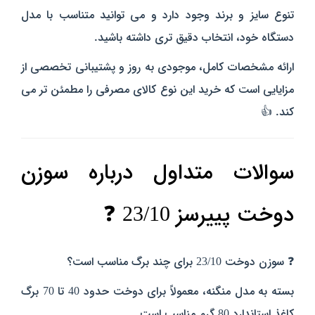
تنوع سایز و برند وجود دارد و می‌ توانید متناسب با مدل
دستگاه خود، انتخاب دقیق‌ تری داشته باشید.
ارائه مشخصات کامل، موجودی به‌ روز و پشتیبانی تخصصی از
مزایایی است که خرید این نوع کالای مصرفی را مطمئن‌ تر می‌
کند. 👍
سوالات متداول درباره سوزن
دوخت پییرسز 23/10 ❓
❓ سوزن دوخت 23/10 برای چند برگ مناسب است؟
بسته به مدل منگنه، معمولاً برای دوخت حدود 40 تا 70 برگ
کاغذ استاندارد 80 گرم مناسب است.