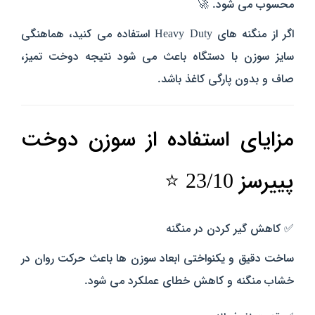
محسوب می‌ شود. 🚀
اگر از منگنه‌ های Heavy Duty استفاده می‌ کنید، هماهنگی
سایز سوزن با دستگاه باعث می‌ شود نتیجه دوخت تمیز،
صاف و بدون پارگی کاغذ باشد.
مزایای استفاده از سوزن دوخت
پییرسز 23/10 ⭐
✅ کاهش گیر کردن در منگنه
ساخت دقیق و یکنواختی ابعاد سوزن‌ ها باعث حرکت روان در
خشاب منگنه و کاهش خطای عملکرد می‌ شود.