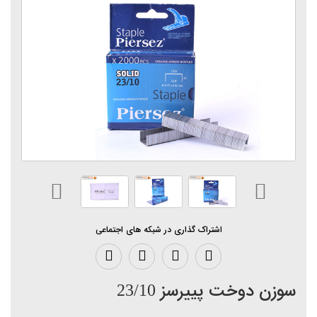
اشتراک گذاری در شبکه های اجتماعی
سوزن دوخت پییرسز 23/10