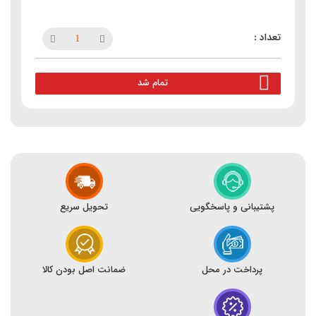
تمام شد
پشتیبانی و پاسخگویی
تحویل سریع
پرداخت در محل
ضمانت اصل بودن کالا