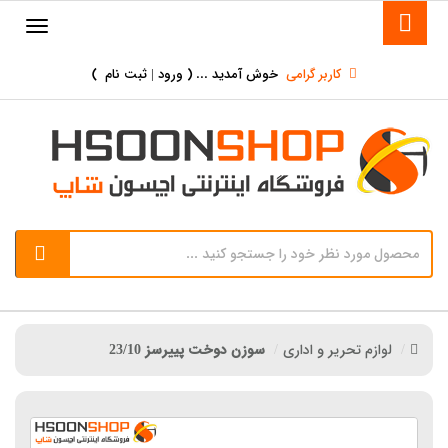
کاربر گرامی
خوش آمدید ... (
ورود | ثبت نام
)
لوازم تحریر و اداری
سوزن دوخت پییرسز 23/10