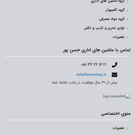
گروه ماشین های اداری
گروه کامپیوتر
گروه مواد مصرفی
لوازم تحریر و تایپ و تکثیر
تعمیرات
تماس با ماشین های اداری حسن پور
۰۵۱ ۳۲ ۲۲ ۱۶ ۲۱
info@hsoonshop.ir
بیش از ۴۰ سال موفقیت در جلب اعتماد شما
منوی اختصاصی
تعمیرات