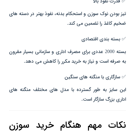
✅ قدرت نفوذ بالا
تیز بودن نوک سوزن و استحکام بدنه، نفوذ بهتر در دسته‌ های
ضخیم کاغذ را تضمین می‌ کند.
✅ بسته‌ بندی اقتصادی
بسته 2000 عددی برای مصرف اداری و سازمانی بسیار مقرون‌
به‌ صرفه است و نیاز به خرید مکرر را کاهش می‌ دهد.
✅ سازگاری با منگنه‌ های سنگین
این سایز به طور گسترده با مدل‌ های مختلف منگنه‌ های
اداری بزرگ سازگار است.
نکات مهم هنگام خرید سوزن