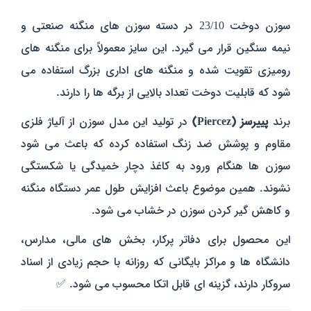
سوزن دوخت 23/10 در دسته سوزن‌ های منگنه صنعتی و
نیمه‌ سنگین قرار می‌ گیرد. این سایز معمولاً برای منگنه‌ های
رومیزی تقویت‌ شده و منگنه های اداری بزرگ استفاده می‌
شود که قابلیت دوخت تعداد بالایی از برگه‌ ها را دارند.
برند
پییرسز (Piercez)
در تولید این مدل سوزن از آلیاژ فلزی
مقاوم و پوشش ضد زنگ استفاده کرده که باعث می‌ شود
سوزن‌ ها هنگام ورود به کاغذ دچار خمیدگی یا شکستگی
نشوند. همین موضوع باعث افزایش طول عمر دستگاه منگنه
و کاهش گیر کردن سوزن در خشاب می‌ شود.
این محصول برای دفاتر پرکار، بخش‌ های مالی، مدارس،
دانشگاه‌ ها و مراکز بایگانی که روزانه با حجم زیادی از اسناد
سروکار دارند، گزینه‌ ای قابل اتکا محسوب می‌ شود. ✅