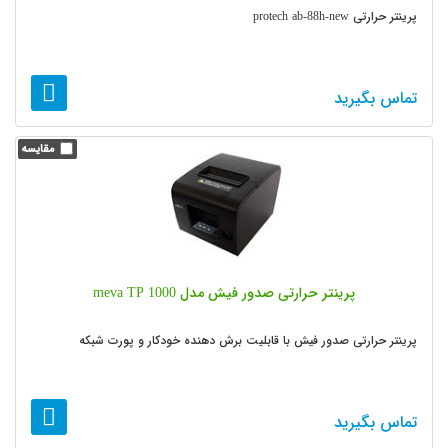
پرینتر حرارتی protech ab-88h-new
تماس بگیرید
پرینتر حرارتی صدور فیش مدل meva TP 1000
پرینتر حرارتی صدور فیش با قابلیت برش دهنده خودکار و پورت شبکه
تماس بگیرید