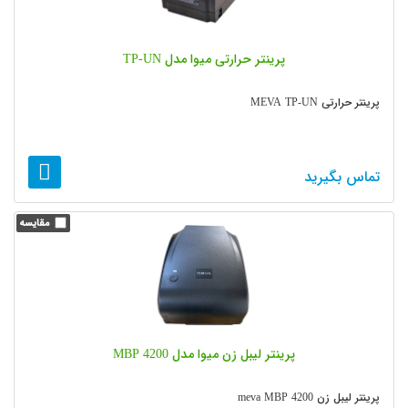
پرینتر حرارتی میوا مدل TP-UN
پرینتر حرارتی MEVA TP-UN
تماس بگیرید
پرینتر لیبل زن میوا مدل MBP 4200
پرینتر لیبل زن meva MBP 4200