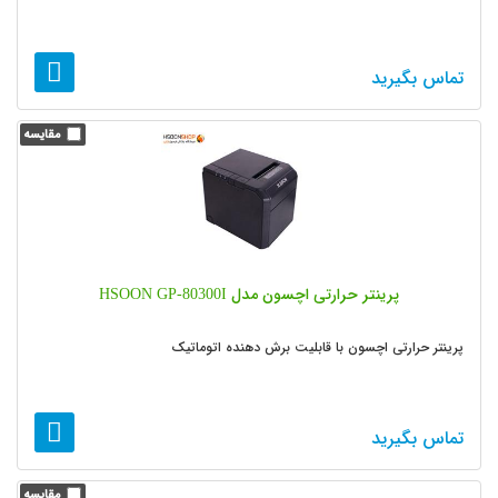
تماس بگیرید
پرینتر حرارتی اچسون مدل HSOON GP-80300I
پرینتر حرارتی اچسون با قابلیت برش دهنده اتوماتیک
تماس بگیرید