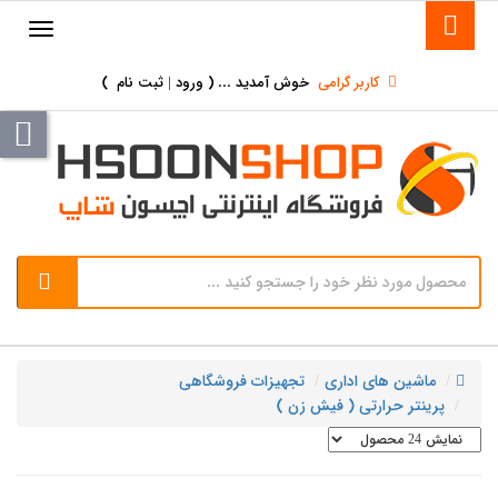
کاربر گرامی
خوش آمدید ... (
ورود | ثبت نام
)
ماشین های اداری
تجهیزات فروشگاهی
پرینتر حرارتی ( فیش زن )