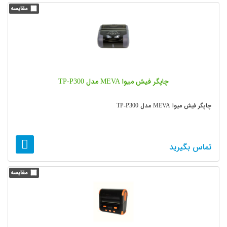
چاپگر فیش میوا MEVA مدل TP-P300
چاپگر فیش میوا MEVA مدل TP-P300
تماس بگیرید