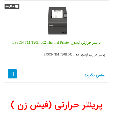
پرینتر حرارتی اپسون EPSON TM-T20II 002 Thermal Printer
پرینتر حرارتی اپسون مدل EPSON TM-T20II 002
تماس بگیرید
2
1
پرینتر حرارتی (فیش زن )