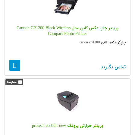
پرینتر چاپ عکس کانن مدل Cannon CP1200 Black Wireless
Compact Photo Printer
چاپگر عکس کانن canon cp1200
تماس بگیرید
پرینتر حرارتی پروتک protech ab-88h-new