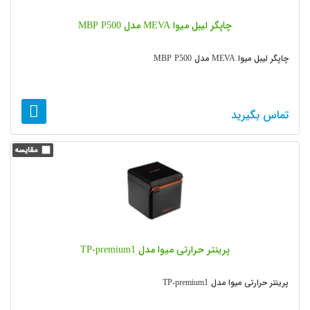
چاپگر لیبل میوا MEVA مدل MBP P500
چاپگر لیبل میوا MEVA مدل MBP P500
تماس بگیرید
پرینتر حرارتی میوا مدل TP-premium1
پرینتر حرارتی میوا مدل TP-premium1