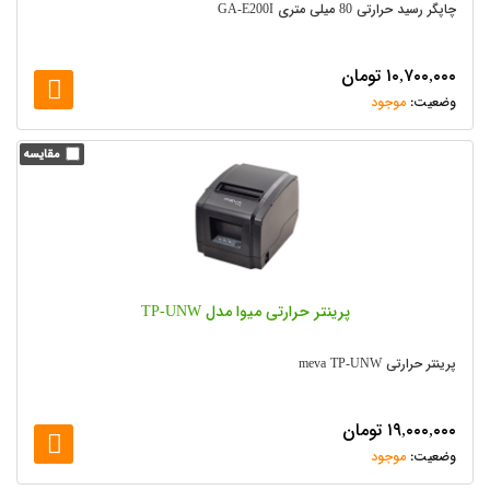
چاپگر رسید حرارتی 80 میلی متری GA-E200I
۱۰,۷۰۰,۰۰۰
تومان
موجود
پرینتر حرارتی میوا مدل TP-UNW
پرینتر حرارتی meva TP-UNW
۱۹,۰۰۰,۰۰۰
تومان
موجود