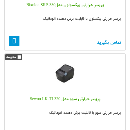
پرینتر حرارتی بیکسولون مدلBixolon SRP-330
پرینتر حرارتی بیکسلون با قابلیت برش دهنده اتوماتیک
تماس بگیرید
پرینتر حرارتی سوو مدل Sewoo LK-TL320
پرینتر حرارتی سوو با قابلیت برش دهنده اتوماتیک