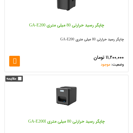
چاپگر رسید حرارتی 80 میلی متری GA-E200
چاپگر رسید حرارتی 80 میلی متری GA-E200
۱۱,۲۰۰,۰۰۰
تومان
موجود
چاپگر رسید حرارتی 80 میلی متری GA-E200I