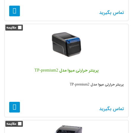
تماس بگیرید
پرینتر حرارتی میوا مدل TP-premium2
پرینتر حرارتی میوا مدل TP-premium2
تماس بگیرید