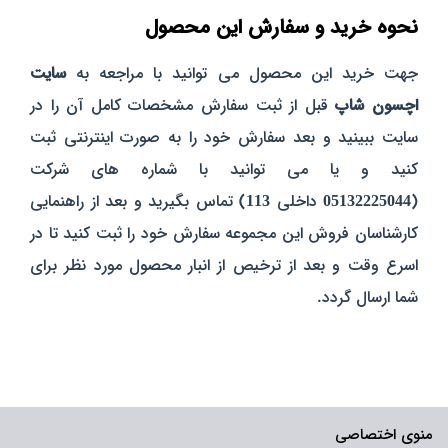
نحوه خرید و سفارش این محصول
جهت خرید این محصول می توانید با مراجعه به
سایت
اچسون شاپ
قبل از ثبت سفارش مشخصات کامل آن را در
سایت ببینید و بعد سفارش خود را به صورت اینترنتی ثبت
کنید و یا می توانید با شماره های شرکت
(
05132225044
داخلی
113
) تماس بگیرید و بعد از راهنمایی
کارشناسان فروش این مجموعه سفارش خود را ثبت کنید تا در
اسرع وقت و بعد از ترخیص از انبار محصول مورد نظر برای
شما ارسال گردد.
منوی اختصاصی