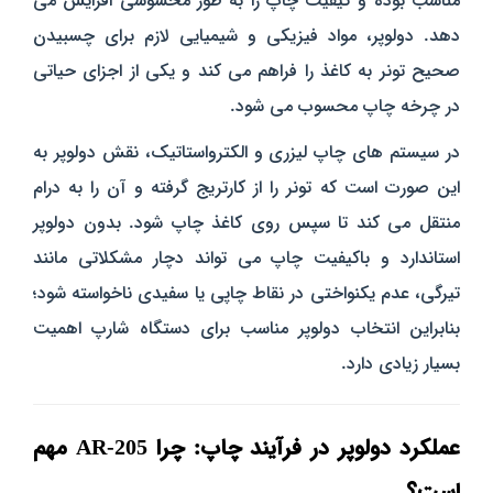
مناسب بوده و کیفیت چاپ را به‌ طور محسوسی افزایش می‌
دهد. دولوپر، مواد فیزیکی و شیمیایی لازم برای چسبیدن
صحیح تونر به کاغذ را فراهم می‌ کند و یکی از اجزای حیاتی
در چرخه چاپ محسوب می‌ شود.
در سیستم‌ های چاپ لیزری و الکترواستاتیک، نقش دولوپر به
این صورت است که تونر را از کارتریج گرفته و آن را به درام
منتقل می‌ کند تا سپس روی کاغذ چاپ شود. بدون دولوپر
استاندارد و باکیفیت چاپ می‌ تواند دچار مشکلاتی مانند
تیرگی، عدم یکنواختی در نقاط چاپی یا سفیدی ناخواسته شود؛
بنابراین انتخاب دولوپر مناسب برای دستگاه شارپ اهمیت
بسیار زیادی دارد.
عملکرد دولوپر در فرآیند چاپ: چرا AR-205 مهم
است؟