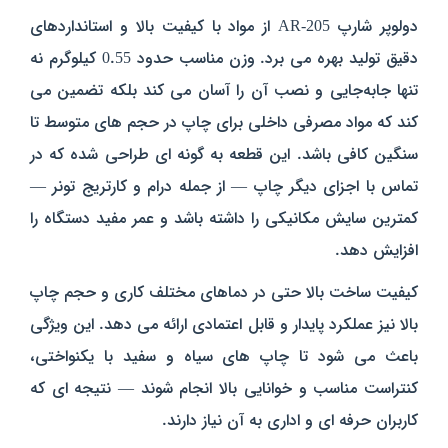
دولوپر شارپ AR-205 از مواد با کیفیت بالا و استانداردهای
دقیق تولید بهره می‌ برد. وزن مناسب حدود 0.55 کیلوگرم نه‌
تنها جابه‌جایی و نصب آن را آسان می‌ کند بلکه تضمین می‌
کند که مواد مصرفی داخلی برای چاپ در حجم‌ های متوسط تا
سنگین کافی باشد. این قطعه به گونه‌ ای طراحی شده که در
تماس با اجزای دیگر چاپ — از جمله درام و کارتریج تونر —
کمترین سایش مکانیکی را داشته باشد و عمر مفید دستگاه را
افزایش دهد.
کیفیت ساخت بالا حتی در دماهای مختلف کاری و حجم چاپ
بالا نیز عملکرد پایدار و قابل اعتمادی ارائه می‌ دهد. این ویژگی
باعث می‌ شود تا چاپ‌ های سیاه و سفید با یکنواختی،
کنتراست مناسب و خوانایی بالا انجام شوند — نتیجه‌ ای که
کاربران حرفه‌ ای و اداری به آن نیاز دارند.