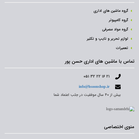
گروه ماشین های اداری
گروه کامپیوتر
گروه مواد مصرفی
لوازم تحریر و تایپ و تکثیر
تعمیرات
تماس با ماشین های اداری حسن پور
۰۵۱ ۳۲ ۲۲ ۱۶ ۲۱
info@hsoonshop.ir
بیش از ۴۰ سال موفقیت در جلب اعتماد شما
منوی اختصاصی