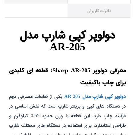
نظرات کاربران
دولوپر کپی شارپ مدل
AR-205
معرفی دولوپر Sharp AR-205: قطعه‌ ای کلیدی
برای چاپ باکیفیت
دولوپر کپی شارپ مدل AR-205
یکی از قطعات مصرفی مهم
در دستگاه‌ های کپی و پرینتر شارپ است که نقش اساسی در
فرآیند چاپ دارد. این قطعه با وزن حدود 0.55 کیلوگرم و
طراحی استاندارد، برای استفاده در دستگاه‌ های مختلف شارپ