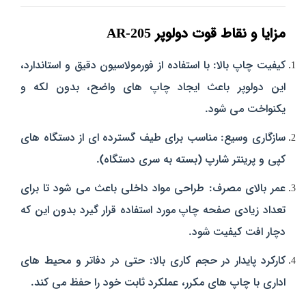
مزایا و نقاط قوت دولوپر AR-205
کیفیت چاپ بالا: با استفاده از فورمولاسیون دقیق و استاندارد،
این دولوپر باعث ایجاد چاپ‌ های واضح، بدون لکه و
یکنواخت می‌ شود.
سازگاری وسیع: مناسب برای طیف گسترده‌ ای از دستگاه‌ های
کپی و پرینتر شارپ (بسته به سری دستگاه).
عمر بالای مصرف: طراحی مواد داخلی باعث می‌ شود تا برای
تعداد زیادی صفحه چاپ مورد استفاده قرار گیرد بدون این که
دچار افت کیفیت شود.
کارکرد پایدار در حجم کاری بالا: حتی در دفاتر و محیط‌ های
اداری با چاپ‌ های مکرر، عملکرد ثابت خود را حفظ می‌ کند.