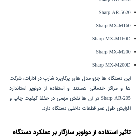
Sharp AR-5620
Sharp MX-M160
Sharp MX-M160D
Sharp MX-M200
Sharp MX-M200D
این دستگاه‌ ها جزو مدل‌ های پرکاربرد شارپ در ادارات، شرکت‌
ها و مراکز خدماتی هستند و استفاده از دولوپر استاندارد
Sharp AR-205 در آن‌ ها نقش مهمی در حفظ کیفیت چاپ و
افزایش طول عمر قطعات داخلی دستگاه دارد.
تاثیر استفاده از دولوپر سازگار بر عملکرد دستگاه