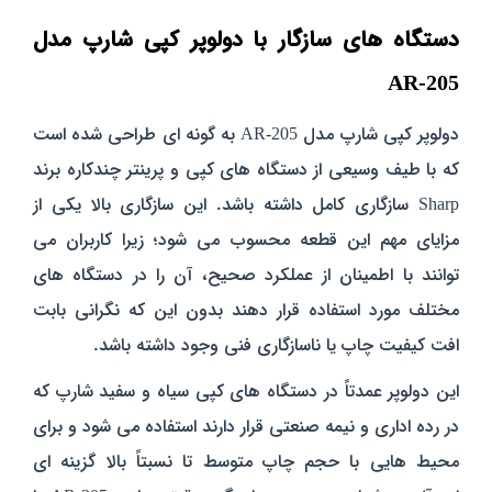
دستگاه‌ های سازگار با دولوپر کپی شارپ مدل
AR-205
دولوپر کپی شارپ مدل AR-205 به‌ گونه‌ ای طراحی شده است
که با طیف وسیعی از دستگاه‌ های کپی و پرینتر چندکاره برند
Sharp سازگاری کامل داشته باشد. این سازگاری بالا یکی از
مزایای مهم این قطعه محسوب می‌ شود؛ زیرا کاربران می‌
توانند با اطمینان از عملکرد صحیح، آن را در دستگاه‌ های
مختلف مورد استفاده قرار دهند بدون این که نگرانی بابت
افت کیفیت چاپ یا ناسازگاری فنی وجود داشته باشد.
این دولوپر عمدتاً در دستگاه‌ های کپی سیاه‌ و سفید شارپ که
در رده اداری و نیمه‌ صنعتی قرار دارند استفاده می‌ شود و برای
محیط‌ هایی با حجم چاپ متوسط تا نسبتاً بالا گزینه‌ ای