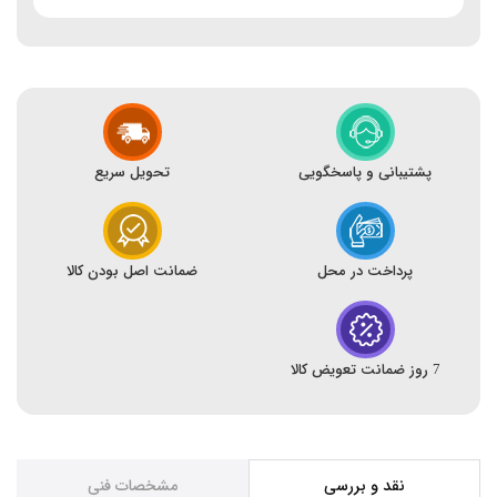
پشتیبانی و پاسخگویی
تحویل سریع
پرداخت در محل
ضمانت اصل بودن کالا
7 روز ضمانت تعویض کالا
نقد و بررسی
مشخصات فنی