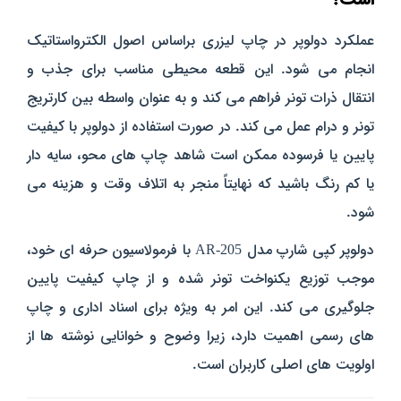
عملکرد دولوپر در چاپ لیزری براساس اصول الکترواستاتیک
انجام می‌ شود. این قطعه محیطی مناسب برای جذب و
انتقال ذرات تونر فراهم می‌ کند و به‌ عنوان واسطه بین کارتریج
تونر و درام عمل می‌ کند. در صورت استفاده از دولوپر با کیفیت
پایین یا فرسوده ممکن است شاهد چاپ‌ های محو، سایه‌ دار
یا کم‌ رنگ باشید که نهایتاً منجر به اتلاف وقت و هزینه می‌
شود.
دولوپر کپی شارپ مدل AR-205 با فرمولاسیون حرفه‌ ای خود،
موجب توزیع یکنواخت تونر شده و از چاپ کیفیت پایین
جلوگیری می‌ کند. این امر به‌ ویژه برای اسناد اداری و چاپ‌
های رسمی اهمیت دارد، زیرا وضوح و خوانایی نوشته‌ ها از
اولویت‌ های اصلی کاربران است.