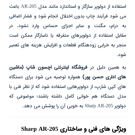
استفاده از دولوپر سازگار و استاندارد مانند مدل AR-205 باعث
می‌ شود فرآیند چاپ بدون اختلال انجام شود و فشار اضافی
به درام، مگنت و سایر اجزای حساس وارد نشود. در
مقابل استفاده از دولوپرهای متفرقه یا ناسازگار ممکن است
منجر به خرابی زودهنگام قطعات و افزایش هزینه‌ های تعمیر
شود.
به همین دلیل در
فروشگاه اینترنتی اچسون شاپ (ماشین‌
های اداری حسن‌ پور)
همواره توصیه می‌ شود برای دستگاه‌
های کپی شارپ، از دولوپرهایی استفاده شود که از نظر فنی با
مدل دستگاه هم‌ خوانی کامل داشته باشند؛ موضوعی که
دولوپر Sharp AR-205 به‌ خوبی آن را پوشش می‌ دهد.
ویژگی‌ های فنی و ساختاری Sharp AR-205