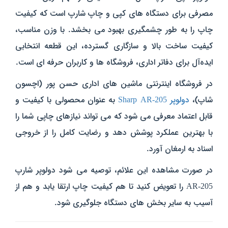
مصرفی برای دستگاه‌ های کپی و چاپ شارپ است که کیفیت
چاپ را به‌ طور چشمگیری بهبود می‌ بخشد. با وزن مناسب،
کیفیت ساخت بالا و سازگاری گسترده، این قطعه انتخابی
ایده‌آل برای دفاتر اداری، فروشگاه‌ ها و کاربران حرفه‌ ای است.
در فروشگاه اینترنتی ماشین‌ های اداری حسن‌ پور (اچسون
شاپ)،
دولوپر Sharp AR-205
به‌ عنوان محصولی با کیفیت و
قابل اعتماد معرفی می‌ شود که می‌ تواند نیازهای چاپی شما را
با بهترین عملکرد پوشش دهد و رضایت کامل را از خروجی
اسناد به ارمغان آورد.
در صورت مشاهده این علائم، توصیه می‌ شود دولوپر شارپ
AR-205 را تعویض کنید تا هم کیفیت چاپ ارتقا یابد و هم از
آسیب به سایر بخش‌ های دستگاه جلوگیری شود.