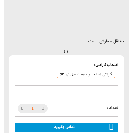
حداقل سفارش:
1
عدد
انتخاب گارانتی:
گارانتی اصالت و سلامت فیزیکی کالا
تماس بگیرید