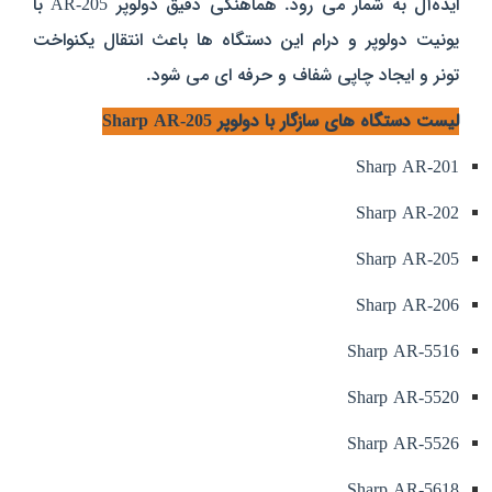
ایده‌آل به شمار می‌ رود. هماهنگی دقیق دولوپر AR-205 با
یونیت دولوپر و درام این دستگاه‌ ها باعث انتقال یکنواخت
تونر و ایجاد چاپی شفاف و حرفه‌ ای می‌ شود.
لیست دستگاه‌ های سازگار با دولوپر Sharp AR-205
Sharp AR-201
Sharp AR-202
Sharp AR-205
Sharp AR-206
Sharp AR-5516
Sharp AR-5520
Sharp AR-5526
Sharp AR-5618