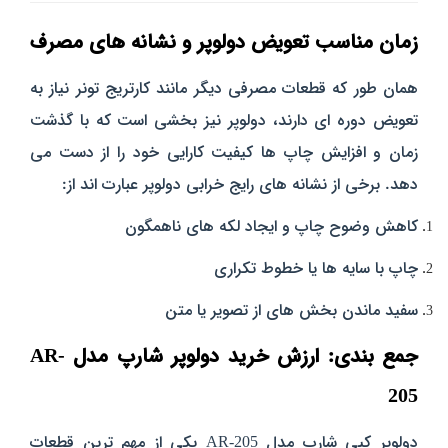
زمان مناسب تعویض دولوپر و نشانه‌ های مصرف
همان‌ طور که قطعات مصرفی دیگر مانند کارتریج تونر نیاز به
تعویض دوره‌ ای دارند، دولوپر نیز بخشی است که با گذشت
زمان و افزایش چاپ‌ ها کیفیت کارایی خود را از دست می‌
دهد. برخی از نشانه‌ های رایج خرابی دولوپر عبارت‌ اند از:
کاهش وضوح چاپ و ایجاد لکه‌ های ناهمگون
چاپ با سایه‌ ها یا خطوط تکراری
سفید ماندن بخش‌ های از تصویر یا متن
جمع‌ بندی: ارزش خرید دولوپر شارپ مدل AR-
205
دولوپر کپی شارپ مدل AR-205 یکی از مهم‌ ترین قطعات