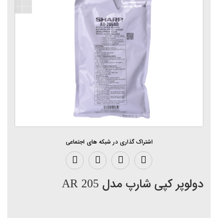
اشتراک گذاری در شبکه های اجتماعی
دولوپر کپی شارپ مدل AR 205